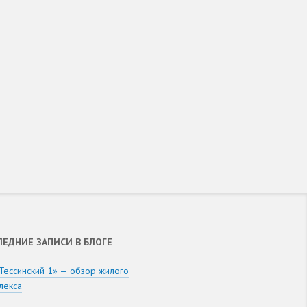
ЛЕДНИЕ ЗАПИСИ В БЛОГЕ
Тессинский 1» — обзор жилого
лекса