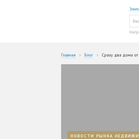
Элит
Напр
Главная
Блог
Сразу два дома от
НОВОСТИ РЫНКА НЕДВИЖ