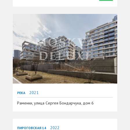
2021
РЕКА
Раменки, улица Сергея Бондарчука, дом 6
2022
ПИРОГОВСКАЯ 14