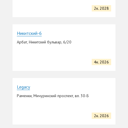
2к. 2028
Никитский-6
Арбат, Никитский бульвар, 6/20
4к. 2026
Legacy
Раменки, Мичуринский проспект, вл. 30-Б
2к. 2026