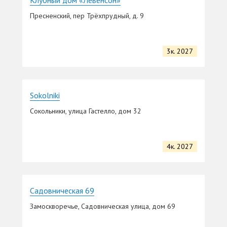
Пресненский, пер Трёхпрудный, д. 9
3к. 2027
Sokolniki
Сокольники, улица Гастелло, дом 32
4к. 2027
Садовническая 69
Замоскворечье, Садовническая улица, дом 69