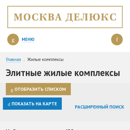
МЕНЮ
Главная
Жилые комплексы
Элитные жилые комплексы
ОТОБРАЗИТЬ СПИСКОМ
ПОКАЗАТЬ НА КАРТЕ
РАСШИРЕННЫЙ ПОИСК