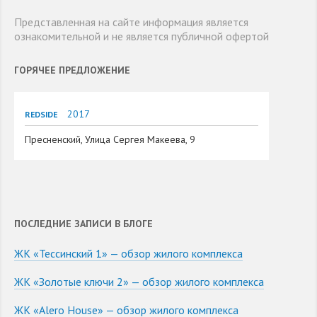
Представленная на сайте информация является
ознакомительной и не является публичной офертой
ГОРЯЧЕЕ ПРЕДЛОЖЕНИЕ
2017
REDSIDE
Пресненский, Улица Сергея Макеева, 9
ПОСЛЕДНИЕ ЗАПИСИ В БЛОГЕ
ЖК «Тессинский 1» — обзор жилого комплекса
ЖК «Золотые ключи 2» — обзор жилого комплекса
ЖК «Alero House» — обзор жилого комплекса