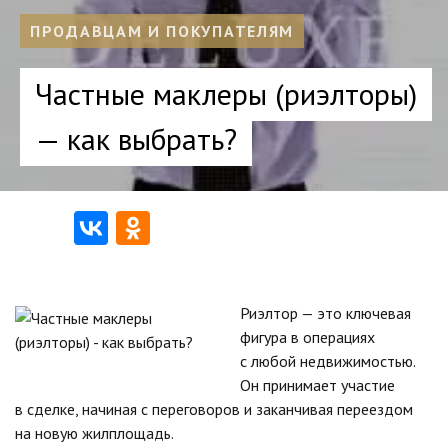
ПРОДАВЦАМ И ПОКУПАТЕЛЯМ
Частные маклеры (риэлторы)
— как выбрать?
Риэлтор — это ключевая
фигура в операциях
с любой недвижимостью.
Он принимает участие
в сделке, начиная с переговоров и заканчивая переездом
на новую жилплощадь.