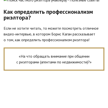
Как определить профессионализм
риэлтора?
Если не хотите читать, то можете посмотреть отличное
видео-интервью, в котором Борис Каган рассказывает
о том, как определить профессионализм риэлтора!
«На что обращать внимание при общении
с риэлторами (агентами по недвижимости)?»