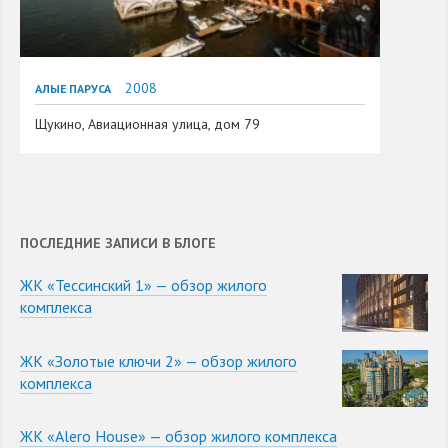
2008
АЛЫЕ ПАРУСА
Щукино, Авиационная улица, дом 79
ПОСЛЕДНИЕ ЗАПИСИ В БЛОГЕ
ЖК «Тессинский 1» — обзор жилого
комплекса
ЖК «Золотые ключи 2» — обзор жилого
комплекса
ЖК «Alero House» — обзор жилого комплекса