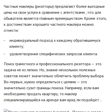
Частные маклеры (риэлторы) предлагают более выгодные
цены на свои услуги в сравнение с агентствами , что для
обывателя является главным преимуществом. Кроме этого,
к достоинствам хорошего частного маклера можно
отнести:
индивидуальный подход к каждому обратившемуся
клиенту;
удовлетворение специфических запросов клиента.
Поиск грамотного и профессионального риэлтора — это
задача не из легких. Но, знание нескольких полезных
советов может значительно облегчить проблему выбора.
Во-первых, нужно определиться с целями — это
значительно сузит границы поиска. Например, если вам
необходимо продать квартиру, то маклер
специализирующийся на аренде вам вряд ли подойдет…