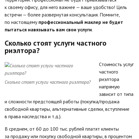
к своему офису, для него важнее — ваше удобство! Цель
встречи — более развернутая консультация. Помните,
по настоящему
профессиональный маклер не будет
пытаться навязывать вам свои услуги
.
Сколько стоят услуги частного
риэлтора?
Стоимость услуг
частного
риэлтора
Сколько стоят услуги частного риэлтора?
напрямую
зависит от типа
и сложности предстоящей работы (покупка/продажа
свободной квартиры, альтернативные сделки, вступление
в права наследства и т.д.).
В среднем, от 60 до 100 тыс. рублей платят клиенты
за продажу или покупку свободной квартиры, в процентом