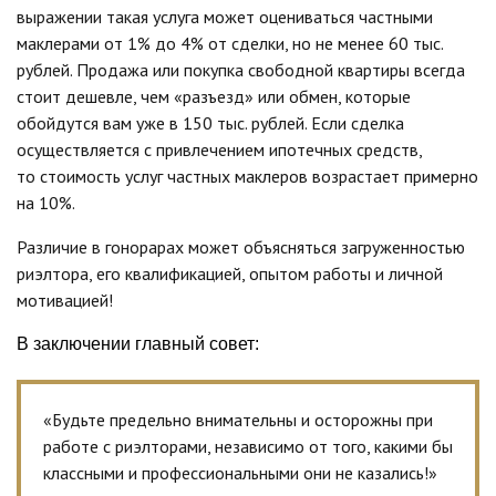
выражении такая услуга может оцениваться частными
маклерами от 1% до 4% от сделки, но не менее 60 тыс.
рублей. Продажа или покупка свободной квартиры всегда
стоит дешевле, чем «разъезд» или обмен, которые
обойдутся вам уже в 150 тыс. рублей. Если сделка
осуществляется с привлечением ипотечных средств,
то стоимость услуг частных маклеров возрастает примерно
на 10%.
Различие в гонорарах может объясняться загруженностью
риэлтора, его квалификацией, опытом работы и личной
мотивацией!
В заключении главный совет:
«Будьте предельно внимательны и осторожны при
работе с риэлторами, независимо от того, какими бы
классными и профессиональными они не казались!»