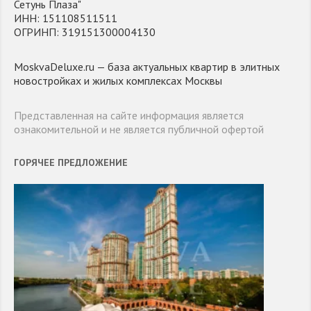
Сетунь Плаза"
ИНН: 151108511511
ОГРИНП: 319151300004130
MoskvaDeluxe.ru — база актуальных квартир в элитных
новостройках и жилых комплексах Москвы
Представленная на сайте информация является
ознакомительной и не является публичной офертой
ГОРЯЧЕЕ ПРЕДЛОЖЕНИЕ