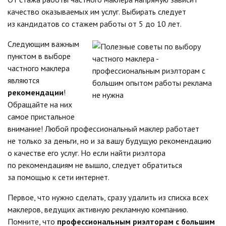
качество оказываемых им услуг. Выбирать следует
из кандидатов со стажем работы от 5 до 10 лет.
Следующим важным
пунктом в выборе
частного маклера
являются
рекомендации
!
Обращайте на них
самое пристальное
внимание! Любой профессиональный маклер работает
не только за деньги, но и за вашу будущую рекомендацию
о качестве его услуг. Но если найти риэлтора
по рекомендациям не вышло, следует обратиться
за помощью к сети интернет.
Первое, что нужно сделать, сразу удалить из списка всех
маклеров, ведущих активную рекламную компанию.
Помните, что
профессиональным риэлторам с большим