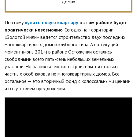
дома»
Поэтому
купить новую квартиру
в этом районе будет
практически невозможно
. Сегодня на территории
«Золотой мили» ведется строительство двух последних
многоквартирных домов клубного типа. А на текущий
момент (июнь 2014) в районе Остоженки остались
свободными всего пять-семь небольших земельных
участков. Но на них возможно строительство только
частных особняков, а не многоквартирных домов. Все
остальное — это вторичный фонд с колоссальными ценами
и отсутствием предложения.