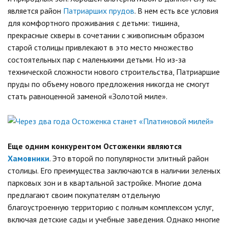
является район
Патриарших прудов
. В нем есть все условия
для комфортного проживания с детьми: тишина,
прекрасные скверы в сочетании с живописным образом
старой столицы привлекают в это место множество
состоятельных пар с маленькими детьми. Но из-за
технической сложности нового строительства, Патриаршие
пруды по объему нового предложения никогда не смогут
стать равноценной заменой «Золотой миле».
Еще одним конкурентом Остоженки являются
Хамовники
. Это второй по популярности элитный район
столицы. Его преимущества заключаются в наличии зеленых
парковых зон и в квартальной застройке. Многие дома
предлагают своим покупателям отдельную
благоустроенную территорию с полным комплексом услуг,
включая детские сады и учебные заведения. Однако многие