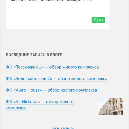
Сдан
ПОСЛЕДНИЕ ЗАПИСИ В БЛОГЕ
ЖК «Тессинский 1» — обзор жилого комплекса
ЖК «Золотые ключи 2» — обзор жилого комплекса
ЖК «Alero House» — обзор жилого комплекса
ЖК «St. Nickolas» — обзор жилого
комплекса
Все записи