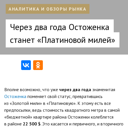
АНАЛИТИКА И ОБЗОРЫ РЫНКА
Через два года Остоженка
станет «Платиновой милей»
Вполне возможно, что уже
через два года
знаменитая
Остоженка
поменяет свой статус, превратившись
из «Золотой мили» в «Платиновую». К этому есть все
предпосылки, ведь стоимость квадратного метра в самой
«бюджетной» квартире района Остоженки колеблется
в районе
22 500 $
. Это касается и первичного, и вторичного