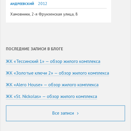
2012
АНДРЕЕВСКИЙ
Хамовники, 2-я Фрунзенская улица, 8
ПОСЛЕДНИЕ ЗАПИСИ В БЛОГЕ
ЖК «Тессинский 1» — обзор жилого комплекса
ЖК «Золотые ключи 2» — обзор жилого комплекса
ЖК «Alero House» — обзор жилого комплекса
ЖК «St. Nickolas» — обзор жилого комплекса
Все записи