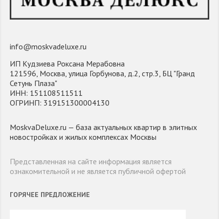
info@moskvadeluxe.ru
ИП Кудзиева Роксана Мерабовна
121596, Москва, улица Горбунова, д.2, стр.3, БЦ "Гранд
Сетунь Плаза"
ИНН: 151108511511
ОГРИНП: 319151300004130
MoskvaDeluxe.ru — база актуальных квартир в элитных
новостройках и жилых комплексах Москвы
Представленная на сайте информация является
ознакомительной и не является публичной офертой
ГОРЯЧЕЕ ПРЕДЛОЖЕНИЕ