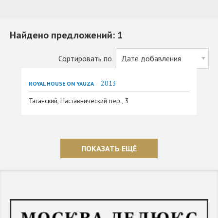
Найдено предложений: 1
Сортировать по
2013
ROYAL HOUSE ON YAUZA
Таганский, Наставнический пер., 3
ПОКАЗАТЬ ЕЩЁ