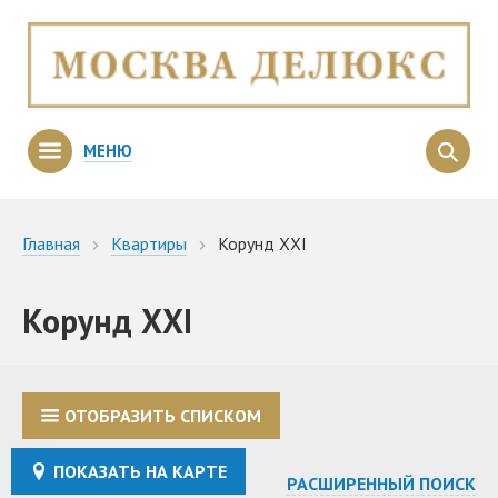
МЕНЮ
Главная
Квартиры
Корунд ХХI
Корунд ХХI
ОТОБРАЗИТЬ СПИСКОМ
ПОКАЗАТЬ НА КАРТЕ
РАСШИРЕННЫЙ ПОИСК