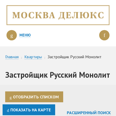
МЕНЮ
Главная
Квартиры
Застройщик Русский Монолит
Застройщик Русский Монолит
ОТОБРАЗИТЬ СПИСКОМ
ПОКАЗАТЬ НА КАРТЕ
РАСШИРЕННЫЙ ПОИСК