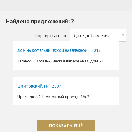
Найдено предложений: 2
Сортировать по
2017
ДОМ НА КОТЕЛЬНИЧЕСКОЙ НАБЕРЕЖНОЙ
Таганский, Котельническая набережная, дом 31
2007
ШМИТОВСКИЙ, 16
Пресненский, Шмитовский проезд, 16c2
ПОКАЗАТЬ ЕЩЁ