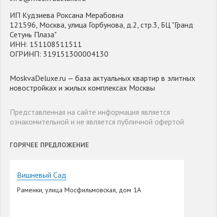
ИП Кудзиева Роксана Мерабовна
121596, Москва, улица Горбунова, д.2, стр.3, БЦ "Гранд
Сетунь Плаза"
ИНН: 151108511511
ОГРИНП: 319151300004130
MoskvaDeluxe.ru — база актуальных квартир в элитных
новостройках и жилых комплексах Москвы
Представленная на сайте информация является
ознакомительной и не является публичной офертой
ГОРЯЧЕЕ ПРЕДЛОЖЕНИЕ
Вишневый Сад
Раменки, улица Мосфильмовская, дом 1А