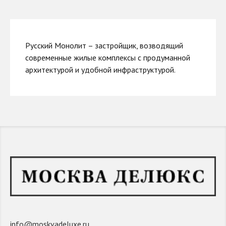
Русский Монолит – застройщик, возводящий
современные жилые комплексы с продуманной
архитектурой и удобной инфраструктурой.
info@moskvadeluxe.ru