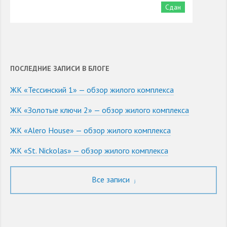
Сдан
ПОСЛЕДНИЕ ЗАПИСИ В БЛОГЕ
ЖК «Тессинский 1» — обзор жилого комплекса
ЖК «Золотые ключи 2» — обзор жилого комплекса
ЖК «Alero House» — обзор жилого комплекса
ЖК «St. Nickolas» — обзор жилого комплекса
Все записи