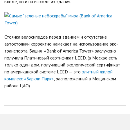
входе, но и на выходе из здания.
Стоянка велосипедов перед зданием и отсутствие
автостоянки корректно намекает на использование эко-
транспорта. Башня «Bank of America Tower» заслужено
получила Платиновый сертификат LEED. (в Москве есть
только один дом, получивший экологический сертификат
по американской системе LEED — это
элитный жилой
комплекс «Баркли Парк»
, расположенный в Мещанском
районе ЦАО).