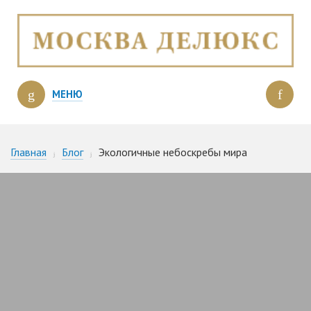
МЕНЮ
Главная
Блог
Экологичные небоскребы мира