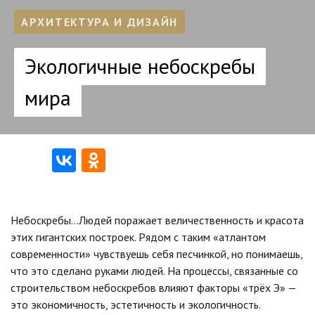
АРХИТЕКТУРА И ДИЗАЙН
Экологичные небоскребы
мира
Небоскребы…Людей поражает величественность и красота
этих гигантских построек. Рядом с таким «атлантом
современности» чувствуешь себя песчинкой, но понимаешь,
что это сделано руками людей. На процессы, связанные со
строительством небоскребов влияют факторы «трёх Э» —
это экономичность, эстетичность и экологичность.