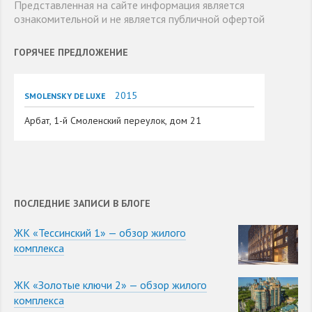
Представленная на сайте информация является
ознакомительной и не является публичной офертой
ГОРЯЧЕЕ ПРЕДЛОЖЕНИЕ
2015
SMOLENSKY DE LUXE
Арбат, 1-й Смоленский переулок, дом 21
ПОСЛЕДНИЕ ЗАПИСИ В БЛОГЕ
ЖК «Тессинский 1» — обзор жилого
комплекса
ЖК «Золотые ключи 2» — обзор жилого
комплекса