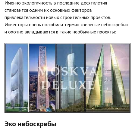
Именно экологичность в последние десятилетия
становится одним их основных факторов
привлекательности новых строительных проектов.
Инвесторы очень полюбили термин «зеленые небоскребы»
и охотно вкладываются в такие необычные проекты:
Эко небоскребы