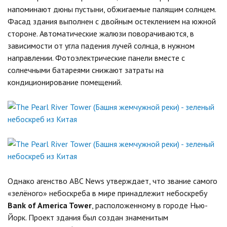
напоминают дюны пустыни, обжигаемые палящим солнцем.
Фасад здания выполнен с двойным остеклением на южной
стороне. Автоматические жалюзи поворачиваются, в
зависимости от угла падения лучей солнца, в нужном
направлении. Фотоэлектрические панели вместе с
солнечными батареями снижают затраты на
кондиционирование помещений.
Однако агенство ABC News утверждает, что звание самого
«зелёного» небоскреба в мире принадлежит небоскребу
Bank of America Tower
, расположенному в городе Нью-
Йорк. Проект здания был создан знаменитым