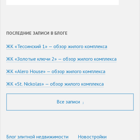
ПОСЛЕДНИЕ ЗАПИСИ В БЛОГЕ
ЖК «Тессинский 1» — обзор жилого комплекса
ЖК «Золотые ключи 2» — обзор жилого комплекса
ЖК «Alero House» — обзор жилого комплекса
ЖК «St. Nickolas» — обзор жилого комплекса
Все записи
Блог элитной недвижимости
Новостройки