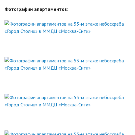
Фотографии апартаментов
: