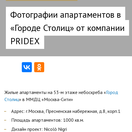
Фотографии апартаментов в
«Городе Столиц» от компании
PRIDEX
Жилые апартаменты на 53-м этаже небоскреба «
Город
Столиц
» в ММДЦ «Москва-Сити»
Адрес: г.Москва, Пресненская набережная, д.8, корп.1
Площадь апартаментов: 1000 кв.м.
Дизайн проект: Nicolò Nigri