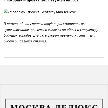
В рамках одной статьи трудно рассмотреть все
существующие проекты и взгляды на образ и структуру
будущих городов. Думаю в скором времени на эту тему
будет отдельная статья…