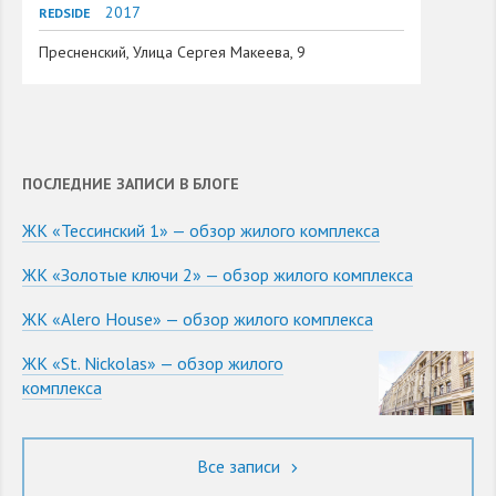
2017
REDSIDE
Пресненский, Улица Сергея Макеева, 9
ПОСЛЕДНИЕ ЗАПИСИ В БЛОГЕ
ЖК «Тессинский 1» — обзор жилого комплекса
ЖК «Золотые ключи 2» — обзор жилого комплекса
ЖК «Alero House» — обзор жилого комплекса
ЖК «St. Nickolas» — обзор жилого
комплекса
Все записи