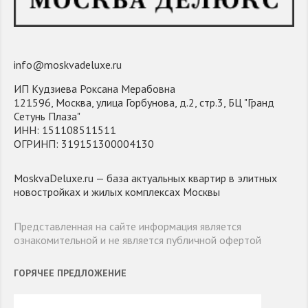
info@moskvadeluxe.ru
ИП Кудзиева Роксана Мерабовна
121596, Москва, улица Горбунова, д.2, стр.3, БЦ "Гранд
Сетунь Плаза"
ИНН: 151108511511
ОГРИНП: 319151300004130
MoskvaDeluxe.ru — база актуальных квартир в элитных
новостройках и жилых комплексах Москвы
Представленная на сайте информация является
ознакомительной и не является публичной офертой
ГОРЯЧЕЕ ПРЕДЛОЖЕНИЕ