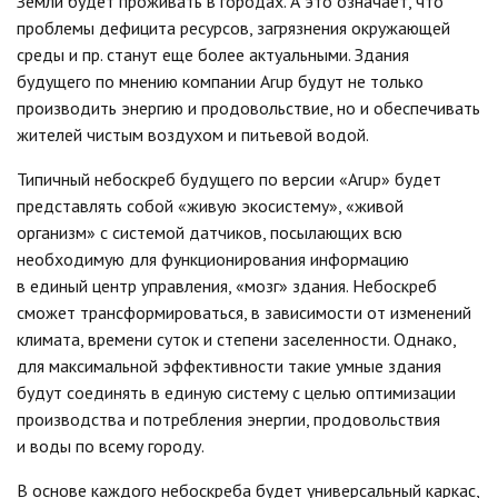
Земли будет проживать в городах. А это означает, что
проблемы дефицита ресурсов, загрязнения окружающей
среды и пр. станут еще более актуальными. Здания
будущего по мнению компании Arup будут не только
производить энергию и продовольствие, но и обеспечивать
жителей чистым воздухом и питьевой водой.
Типичный небоскреб будущего по версии «Arup» будет
представлять собой «живую экосистему», «живой
организм» с системой датчиков, посылающих всю
необходимую для функционирования информацию
в единый центр управления, «мозг» здания. Небоскреб
сможет трансформироваться, в зависимости от изменений
климата, времени суток и степени заселенности. Однако,
для максимальной эффективности такие умные здания
будут соединять в единую систему с целью оптимизации
производства и потребления энергии, продовольствия
и воды по всему городу.
В основе каждого небоскреба будет универсальный каркас,