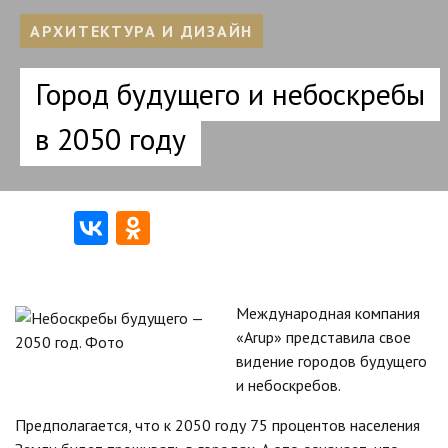
АРХИТЕКТУРА И ДИЗАЙН
Город будущего и небоскребы
в 2050 году
Международная компания
«Arup» представила свое
видение городов будущего
и небоскребов.
Предполагается, что к 2050 году 75 процентов населения