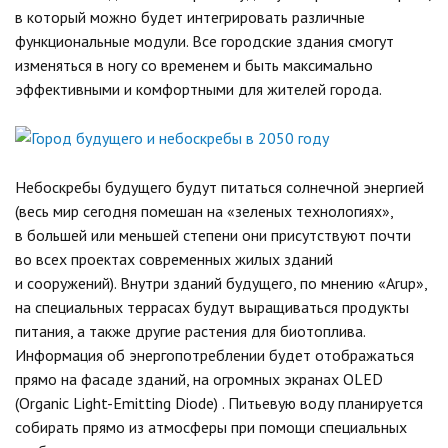
в который можно будет интегрировать различные
функциональные модули. Все городские здания смогут
изменяться в ногу со временем и быть максимально
эффективными и комфортными для жителей города.
Небоскребы будущего будут питаться солнечной энергией
(весь мир сегодня помешан на «зеленых технологиях»,
в большей или меньшей степени они присутствуют почти
во всех проектах современных жилых зданий
и сооружений). Внутри зданий будущего, по мнению «Arup»,
на специальных террасах будут выращиваться продукты
питания, а также другие растения для биотоплива.
Информация об энергопотреблении будет отображаться
прямо на фасаде зданий, на огромных экранах OLED
(Organic Light-Emitting Diode) . Питьевую воду планируется
собирать прямо из атмосферы при помощи специальных