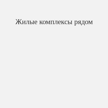
Жилые комплексы рядом