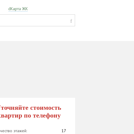
Карта ЖК
точняйте стоимость
квартир по телефону
чество этажей:
17