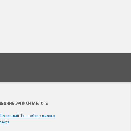
ЛЕДНИЕ ЗАПИСИ В БЛОГЕ
Тессинский 1» — обзор жилого
лекса