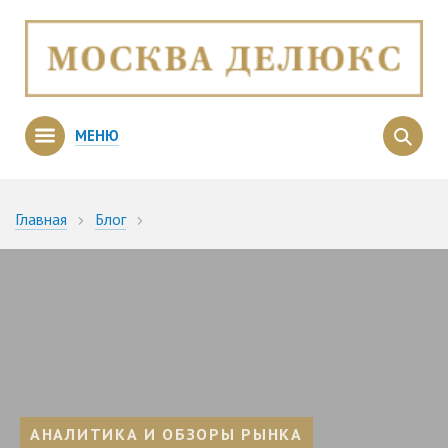
МЕНЮ
Главная
Блог
Квартиры большой площади — спрос превысил
предложение
АНАЛИТИКА И ОБЗОРЫ РЫНКА