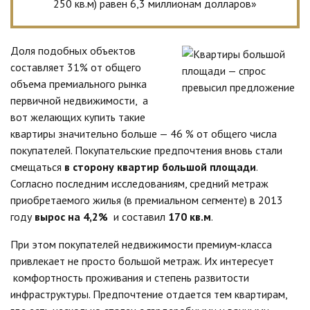
250 кв.м) равен 6,3 миллионам долларов»
Доля подобных объектов
составляет 31% от общего
объема премиального рынка
первичной недвижимости, а
вот желающих купить такие
квартиры значительно больше — 46 % от общего числа
покупателей. Покупательские предпочтения вновь стали
смещаться
в сторону квартир большой площади
.
Согласно последним исследованиям, средний метраж
приобретаемого жилья (в премиальном сегменте) в 2013
году
вырос на 4,2%
и составил
170 кв.м
.
При этом покупателей недвижимости премиум-класса
привлекает не просто большой метраж. Их интересует
комфортность проживания и степень развитости
инфраструктуры. Предпочтение отдается тем квартирам,