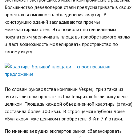
Большинство девелоперов стали предусматривать в своих
проектах возможность объединения квартир. В
конструкцию зданий закладываются проемы
межквартирных стен. Это позволит потенциальным
покупателям увеличивать площадь приобретаемого жилья
и даст возможность моделировать пространство по
своему вкусу.
По словам руководства компании Vesper, три этажа из
пяти в элитном проекте «Дом Гельриха» были выкуплены
целиком. Площадь каждой объединенной квартиры (этажа)
составила более 300 кв.м. В строящемся клубном доме
«Булгаков» уже целиком приобретены 3-й и 7-й этажи.
По мнению ведущих экспертов рынка, сбалансировать