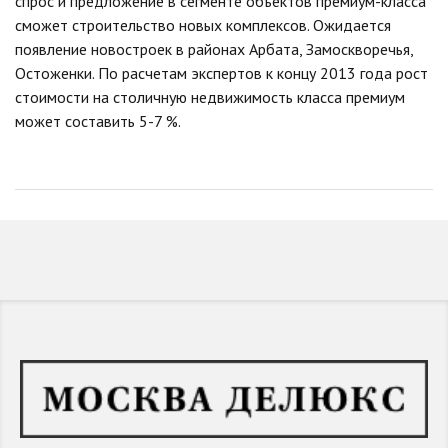
спрос и предложение в сегменте объектов премиум-класса
сможет строительство новых комплексов. Ожидается
появление новостроек в районах Арбата, Замоскворечья,
Остоженки. По расчетам экспертов к концу 2013 года рост
стоимости на столичную недвижимость класса премиум
может составить 5-7 %.