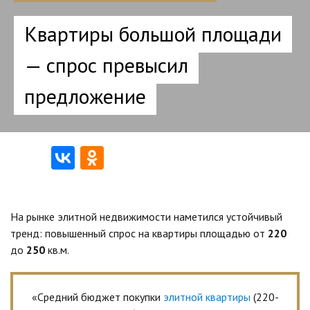
Квартиры большой площади
— спрос превысил
предложение
На рынке элитной недвижимости наметился устойчивый
тренд: повышенный спрос на квартиры площадью от
220
до
250
кв.м.
«Средний бюджет покупки
элитной квартиры
(220-