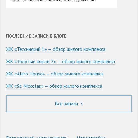
ПОСЛЕДНИЕ ЗАПИСИ В БЛОГЕ
ЖК «Тессинский 1» — обзор жилого комплекса
ЖК «Золотые ключи 2» — обзор жилого комплекса
ЖК «Alero House» — обзор жилого комплекса
ЖК «St. Nickolas» — обзор жилого комплекса
Все записи