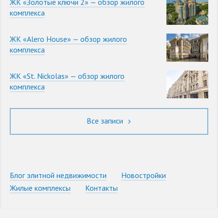
ЖК «Золотые ключи 2» — обзор жилого
комплекса
ЖК «Alero House» — обзор жилого
комплекса
ЖК «St. Nickolas» — обзор жилого
комплекса
Все записи
Блог элитной недвижимости
Новостройки
Жилые комплексы
Контакты