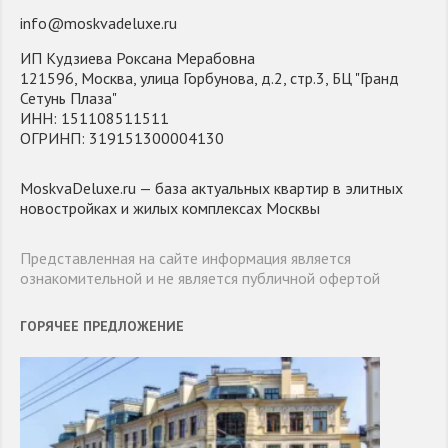
info@moskvadeluxe.ru
ИП Кудзиева Роксана Мерабовна
121596, Москва, улица Горбунова, д.2, стр.3, БЦ "Гранд
Сетунь Плаза"
ИНН: 151108511511
ОГРИНП: 319151300004130
MoskvaDeluxe.ru — база актуальных квартир в элитных
новостройках и жилых комплексах Москвы
Представленная на сайте информация является
ознакомительной и не является публичной офертой
ГОРЯЧЕЕ ПРЕДЛОЖЕНИЕ