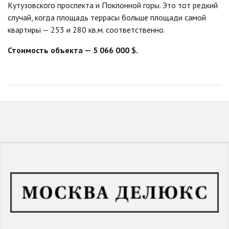
Кутузовского проспекта и Поклонной горы. Это тот редкий
случай, когда площадь террасы больше площади самой
квартиры — 253 и 280 кв.м. соответственно.
Стоимость объекта — 5 066 000 $.