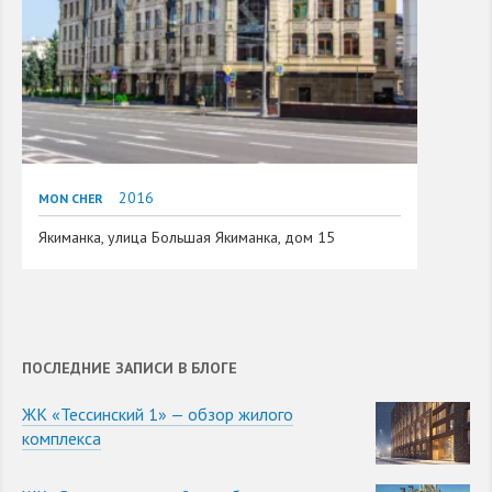
2016
MON CHER
Якиманка, улица Большая Якиманка, дом 15
ПОСЛЕДНИЕ ЗАПИСИ В БЛОГЕ
ЖК «Тессинский 1» — обзор жилого
комплекса