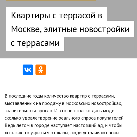
Квартиры с террасой в
Москве, элитные новостройки
с террасами
В последние годы количество квартир с террасами,
выставленных на продажу в московских новостройках,
значительно возросло. И это не столько дань моде,
сколько удовлетворение реального спроса покупателей.
Ведь летом в городе наступает настоящий ад, и чтобы
хоть как-то укрыться от жары, люди устраивают зоны