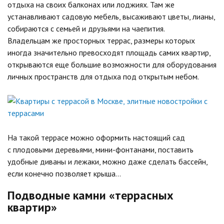
отдыха на своих балконах или лоджиях. Там же
устанавливают садовую мебель, высаживают цветы, лианы,
собираются с семьей и друзьями на чаепития.
Владельцам же просторных террас, размеры которых
иногда значительно превосходят площадь самих квартир,
открываются еще большие возможности для оборудования
личных пространств для отдыха под открытым небом.
На такой террасе можно оформить настоящий сад
с плодовыми деревьями, мини-фонтанами, поставить
удобные диваны и лежаки, можно даже сделать бассейн,
если конечно позволяет крыша…
Подводные камни «террасных
квартир»