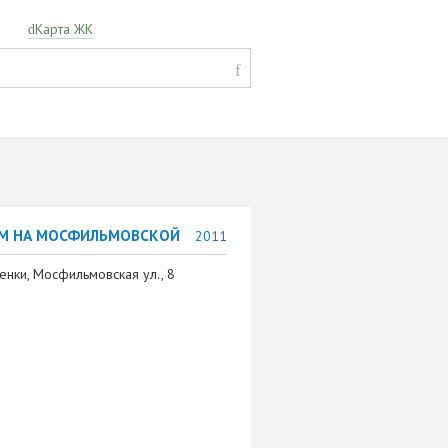
Карта ЖК
М НА МОСФИЛЬМОВСКОЙ
2011
енки, Мосфильмовская ул., 8