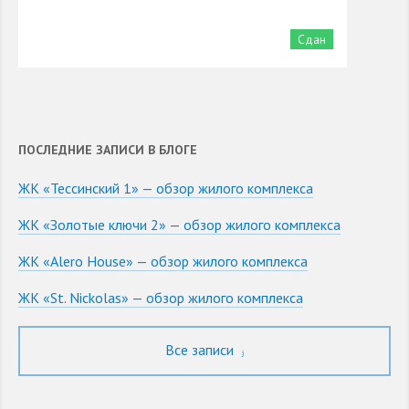
Сдан
ПОСЛЕДНИЕ ЗАПИСИ В БЛОГЕ
ЖК «Тессинский 1» — обзор жилого комплекса
ЖК «Золотые ключи 2» — обзор жилого комплекса
ЖК «Alero House» — обзор жилого комплекса
ЖК «St. Nickolas» — обзор жилого комплекса
Все записи