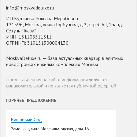
info@moskvadeluxe.ru
ИП Кудзиева Роксана Мерабовна
121596, Москва, улица Горбунова, д.2, стр.3, БЦ "Гранд
Сетунь Плаза"
ИНН: 151108511511
ОГРИНП: 319151300004130
MoskvaDeluxe.ru — база актуальных квартир в элитных
новостройках и жилых комплексах Москвы
Представленная на сайте информация является
ознакомительной и не является публичной офертой
ГОРЯЧЕЕ ПРЕДЛОЖЕНИЕ
Вишневый Сад
Раменки, улица Мосфильмовская, дом 1А