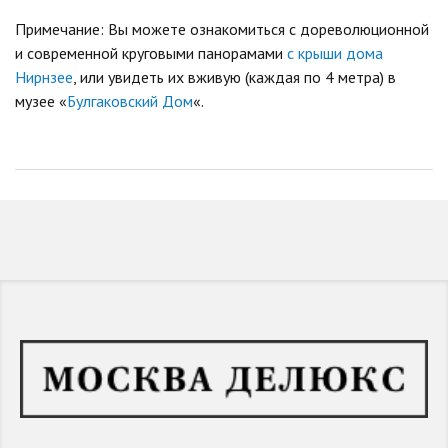
Примечание: Вы можете ознакомиться с дореволюционной
и современной круговыми панорамами
с крыши дома
Нирнзее
, или увидеть их вживую (каждая по 4 метра) в
музее «
Булгаковский Дом
«.