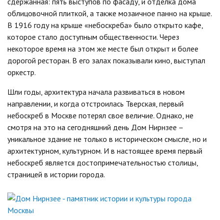
сдержанная: пять выступов по фасаду, и отделка дома
облицовочной плиткой, а также мозаичное панно на крыше.
В 1916 году на крыше «небоскреба» было открыто кафе,
которое стало доступным общественности. Через
некоторое время на этом же месте был открыт и более
дорогой ресторан. В его залах показывали кино, выступал
оркестр.
Шли годы, архитектура начала развиваться в новом
направлении, и когда отстроилась Тверская, первый
небоскреб в Москве потерял свое величие. Однако, не
смотря на это на сегодняшний день Дом Нирнзее –
уникальное здание не только в историческом смысле, но и
архитектурном, культурном. И в настоящее время первый
небоскреб является достопримечательностью столицы,
страницей в истории города.