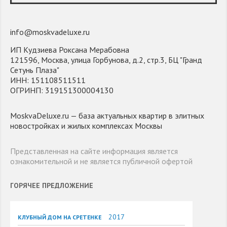
info@moskvadeluxe.ru
ИП Кудзиева Роксана Мерабовна
121596, Москва, улица Горбунова, д.2, стр.3, БЦ "Гранд
Сетунь Плаза"
ИНН: 151108511511
ОГРИНП: 319151300004130
MoskvaDeluxe.ru — база актуальных квартир в элитных
новостройках и жилых комплексах Москвы
Представленная на сайте информация является
ознакомительной и не является публичной офертой
ГОРЯЧЕЕ ПРЕДЛОЖЕНИЕ
2017
КЛУБНЫЙ ДОМ НА СРЕТЕНКЕ