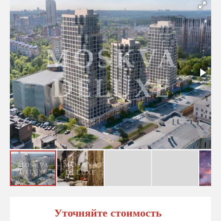
Уточняйте стоимость