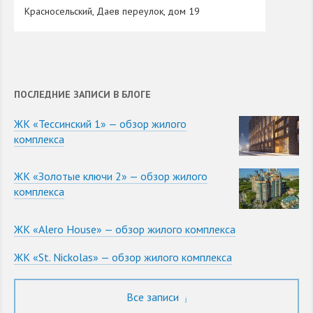
Красносельский, Даев переулок, дом 19
ПОСЛЕДНИЕ ЗАПИСИ В БЛОГЕ
ЖК «Тессинский 1» — обзор жилого
комплекса
ЖК «Золотые ключи 2» — обзор жилого
комплекса
ЖК «Alero House» — обзор жилого комплекса
ЖК «St. Nickolas» — обзор жилого комплекса
Все записи