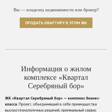
Вы — владелец недвижимости или брокер?
ПРОДАТЬ КВАРТИРУ В ЭТОМ ЖК
Информация о жилом
комплексе «Квартал
Серебряный бор»
ЖК «Квартал Серебряный бор» — комплекс бизнес-
класса
. Проект, объединивший в себе преимущества
высокотехнологичных решений, премиальный сервис