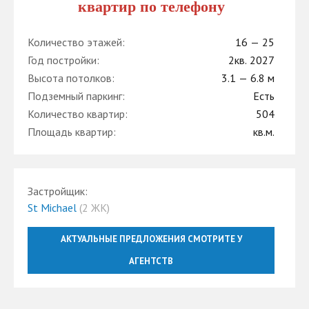
квартир по телефону
Количество этажей:
16 — 25
Год постройки:
2кв. 2027
Высота потолков:
3.1 — 6.8 м
Подземный паркинг:
Есть
Количество квартир:
504
Площадь квартир:
кв.м.
Застройщик:
St Michael
(2 ЖК)
АКТУАЛЬНЫЕ ПРЕДЛОЖЕНИЯ СМОТРИТЕ У
АГЕНТСТВ