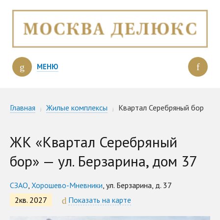
МЕНЮ
Главная
Жилые комплексы
Квартал Серебряный бор
ЖК «Квартал Серебряный
бор» — ул. Берзарина, дом 37
СЗАО
,
Хорошево-Мневники
, ул. Берзарина, д. 37
2кв. 2027
Показать на карте