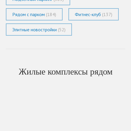
Рядом с парком
(184)
Фитнес-клуб
(137)
Элитные новостройки
(52)
Жилые комплексы рядом