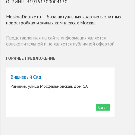
ОГРИНП: 319151300004130
MoskvaDeluxe.ru — база актуальных квартир в элитных
новостройках и жилых комплексах Москвы
Представленная на сайте информация является
ознакомительной и не является публичной офертой
ГОРЯЧЕЕ ПРЕДЛОЖЕНИЕ
Вишневый Сад
Раменки, улица Мосфильмовская, дом 1А
Сдан