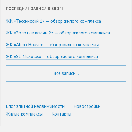
ПОСЛЕДНИЕ ЗАПИСИ В БЛОГЕ
ЖК «Тессинский 1» — обзор жилого комплекса
ЖК «Золотые ключи 2» — обзор жилого комплекса
ЖК «Alero House» — обзор жилого комплекса
ЖК «St. Nickolas» — обзор жилого комплекса
Все записи
Блог элитной недвижимости
Новостройки
Жилые комплексы
Контакты