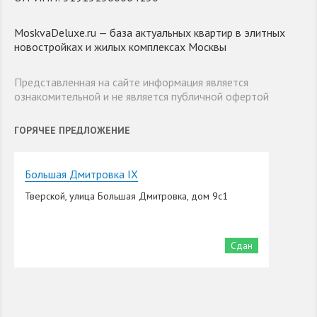
MoskvaDeluxe.ru — база актуальных квартир в элитных
новостройках и жилых комплексах Москвы
Представленная на сайте информация является
ознакомительной и не является публичной офертой
ГОРЯЧЕЕ ПРЕДЛОЖЕНИЕ
Большая Дмитровка IX
Тверской, улица Большая Дмитровка, дом 9с1
Сдан