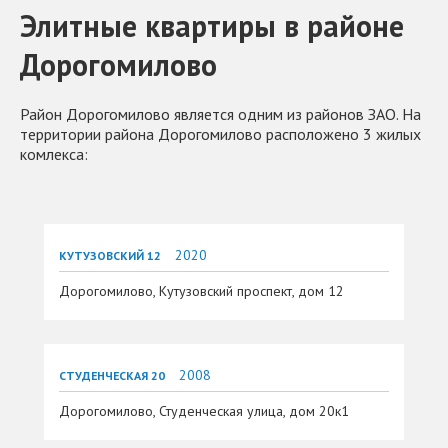
Элитные квартиры в районе
Дорогомилово
Район Дорогомилово является одним из районов ЗАО. На
территории района Дорогомилово расположено 3 жилых
комлекса:
2020
КУТУЗОВСКИЙ 12
Дорогомилово, Кутузовский проспект, дом 12
2008
СТУДЕНЧЕСКАЯ 20
Дорогомилово, Студенческая улица, дом 20к1