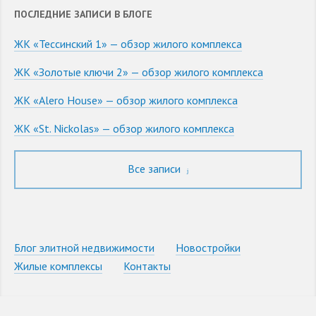
ПОСЛЕДНИЕ ЗАПИСИ В БЛОГЕ
ЖК «Тессинский 1» — обзор жилого комплекса
ЖК «Золотые ключи 2» — обзор жилого комплекса
ЖК «Alero House» — обзор жилого комплекса
ЖК «St. Nickolas» — обзор жилого комплекса
Все записи
Блог элитной недвижимости
Новостройки
Жилые комплексы
Контакты