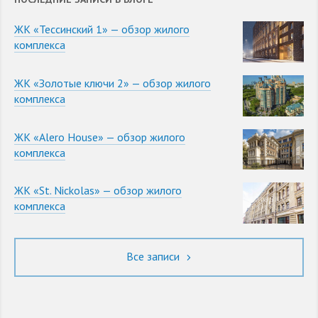
ЖК «Тессинский 1» — обзор жилого
комплекса
ЖК «Золотые ключи 2» — обзор жилого
комплекса
ЖК «Alero House» — обзор жилого
комплекса
ЖК «St. Nickolas» — обзор жилого
комплекса
Все записи