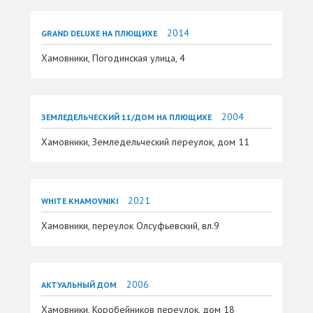
2014
GRAND DELUXE НА ПЛЮЩИХЕ
Хамовники, Погодинская улица, 4
2004
ЗЕМЛЕДЕЛЬЧЕСКИЙ 11/ДОМ НА ПЛЮЩИХЕ
Хамовники, Земледельческий переулок, дом 11
2021
WHITE KHAMOVNIKI
Хамовники, переулок Олсуфьевский, вл.9
2006
АКТУАЛЬНЫЙ ДОМ
Хамовники, Коробейников переулок, дом 18