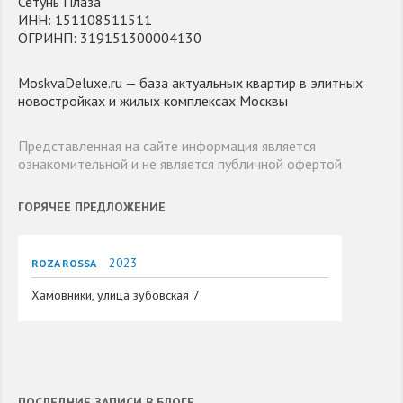
Сетунь Плаза"
ИНН: 151108511511
ОГРИНП: 319151300004130
MoskvaDeluxe.ru — база актуальных квартир в элитных
новостройках и жилых комплексах Москвы
Представленная на сайте информация является
ознакомительной и не является публичной офертой
ГОРЯЧЕЕ ПРЕДЛОЖЕНИЕ
2023
ROZA ROSSA
Хамовники, улица зубовская 7
ПОСЛЕДНИЕ ЗАПИСИ В БЛОГЕ