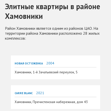
Элитные квартиры в районе
Хамовники
Район Хамовники является одним из районов ЦАО. На
территории района Хамовники расположено 28 жилых
комплексов:
2004
НОВАЯ ОСТОЖЕНКА
Хамовники, 1-й Зачатьевский переулок, 5
2021
CARRE BLANC
Хамовники, Пречистенская набережная, дом 43