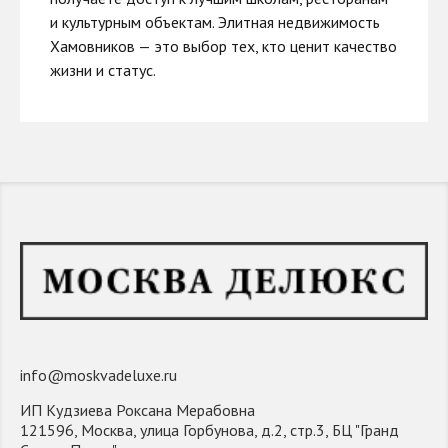
и культурным объектам. Элитная недвижимость
Хамовников — это выбор тех, кто ценит качество
жизни и статус.
info@moskvadeluxe.ru
ИП Кудзиева Роксана Мерабовна
121596, Москва, улица Горбунова, д.2, стр.3, БЦ "Гранд