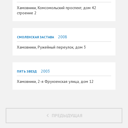
Хамовники, Комсомольский проспект, дом 42
строение 2
2008
СМОЛЕНСКАЯ ЗАСТАВА
Хамовники, Ружейный переулок, дом 3
2003
ПЯТЬ ЗВЕЗД
Хамовники, 2-я Фрунзенская улица, дом 12
ПРЕДЫДУЩАЯ