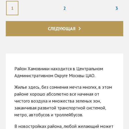
1
2
3
СЛЕДУЮЩАЯ
Район Хамовники находится в Центральном
Административном Округе Москвы ЦАО.
Жилье здесь, без сомнения мечта многих, в этом
районе хорошо абсолютно все начиная от
чистого воздуха и множества зеленых зон,
заканчивая развитой транспортной системой,
метро, автобусов и троллейбусов.
В новостройках района, любой желающий может