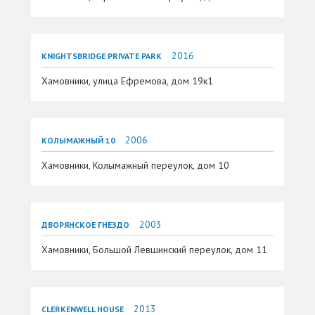
2016
KNIGHTSBRIDGE PRIVATE PARK
Хамовники, улица Ефремова, дом 19к1
2006
КОЛЫМАЖНЫЙ 10
Хамовники, Колымажный переулок, дом 10
2003
ДВОРЯНСКОЕ ГНЕЗДО
Хамовники, Большой Левшинский переулок, дом 11
2013
CLERKENWELL HOUSE