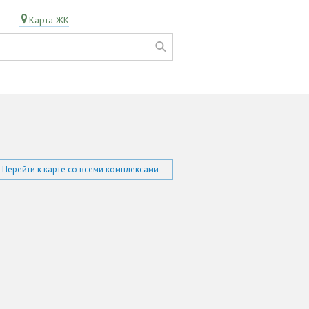
Карта ЖК
Перейти к карте со всеми комплексами