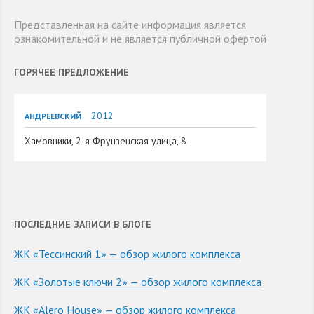
Представленная на сайте информация является
ознакомительной и не является публичной офертой
ГОРЯЧЕЕ ПРЕДЛОЖЕНИЕ
2012
АНДРЕЕВСКИЙ
Хамовники, 2-я Фрунзенская улица, 8
ПОСЛЕДНИЕ ЗАПИСИ В БЛОГЕ
ЖК «Тессинский 1» — обзор жилого комплекса
ЖК «Золотые ключи 2» — обзор жилого комплекса
ЖК «Alero House» — обзор жилого комплекса