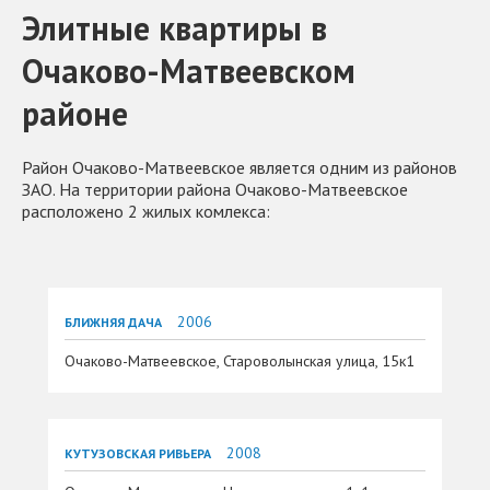
Элитные квартиры в
Очаково-Матвеевском
районе
Район Очаково-Матвеевское является одним из районов
ЗАО. На территории района Очаково-Матвеевское
расположено 2 жилых комлекса:
2006
БЛИЖНЯЯ ДАЧА
Очаково-Матвеевское, Староволынская улица, 15к1
2008
КУТУЗОВСКАЯ РИВЬЕРА