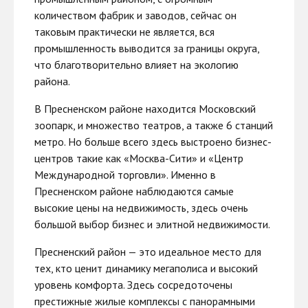
количеством фабрик и заводов, сейчас он
таковым практически не является, вся
промышленность выводится за границы округа,
что благотворительно влияет на экологию
района.
В Пресненском районе находится Московский
зоопарк, и множество театров, а также 6 станций
метро. Но больше всего здесь выстроено бизнес-
центров такие как «Москва-Сити» и «Центр
Международной торговли». Именно в
Пресненском районе наблюдаются самые
высокие цены на недвижимость, здесь очень
большой выбор бизнес и элитной недвижимости.
Пресненский район — это идеальное место для
тех, кто ценит динамику мегаполиса и высокий
уровень комфорта. Здесь сосредоточены
престижные жилые комплексы с панорамными