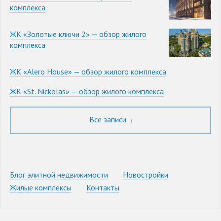
комплекса
ЖК «Золотые ключи 2» — обзор жилого
комплекса
ЖК «Alero House» — обзор жилого комплекса
ЖК «St. Nickolas» — обзор жилого комплекса
Все записи
Блог элитной недвижимости
Новостройки
Жилые комплексы
Контакты