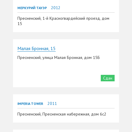
2012
МЕРКУРИЙ ТАУЭР
Пресненский, 1-й Красногвардейский проезд, дом
15
Малая Бронная, 15
Пресненский, улица Малая Бронная, дом 15Б
Сдан
2011
IMPERIA TOWER
Пресненский, Пресненская набережная, дом 6с2