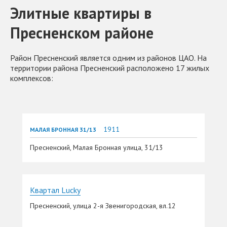
Элитные квартиры в
Пресненском районе
Район Пресненский является одним из районов ЦАО. На
территории района Пресненский расположено 17 жилых
комплексов:
1911
МАЛАЯ БРОННАЯ 31/13
Пресненский, Малая Бронная улица, 31/13
Квартал Lucky
Пресненский, улица 2-я Звенигородская, вл.12