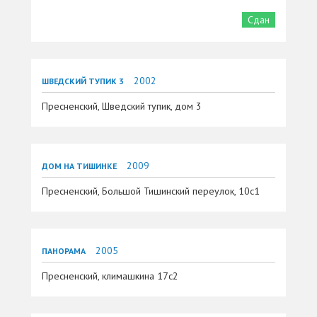
Сдан
2002
ШВЕДСКИЙ ТУПИК 3
Пресненский, Шведский тупик, дом 3
2009
ДОМ НА ТИШИНКЕ
Пресненский, Большой Тишинский переулок, 10с1
2005
ПАНОРАМА
Пресненский, климашкина 17с2