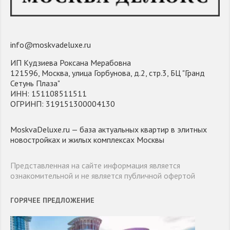
info@moskvadeluxe.ru
ИП Кудзиева Роксана Мерабовна
121596, Москва, улица Горбунова, д.2, стр.3, БЦ "Гранд
Сетунь Плаза"
ИНН: 151108511511
ОГРИНП: 319151300004130
MoskvaDeluxe.ru — база актуальных квартир в элитных
новостройках и жилых комплексах Москвы
Представленная на сайте информация является
ознакомительной и не является публичной офертой
ГОРЯЧЕЕ ПРЕДЛОЖЕНИЕ