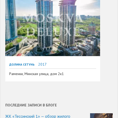
2017
ДОЛИНА СЕТУНЬ
Раменки, Минская улица, дом 2к1
ПОСЛЕДНИЕ ЗАПИСИ В БЛОГЕ
ЖК «Тессинский 1» — обзор жилого