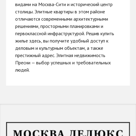
видами на Москва-Сити и исторический центр
столицы. Элитные квартиры в этом районе
отличаются современными архитектурными
решениями, просторными планировками и
первоклассной инфраструктурой. Решив купить
жилье здесь, вы получите удобный доступ к
деловым и культурным объектам, а также
престижный адрес. Элитная недвижимость
Пресни — выбор успешных и требовательных
людей.