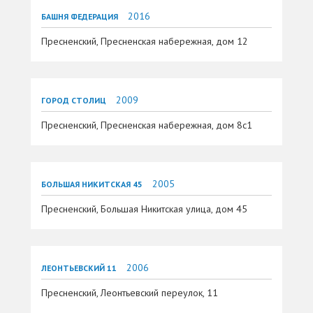
2016
БАШНЯ ФЕДЕРАЦИЯ
Пресненский, Пресненская набережная, дом 12
2009
ГОРОД СТОЛИЦ
Пресненский, Пресненская набережная, дом 8с1
2005
БОЛЬШАЯ НИКИТСКАЯ 45
Пресненский, Большая Никитская улица, дом 45
2006
ЛЕОНТЬЕВСКИЙ 11
Пресненский, Леонтьевский переулок, 11