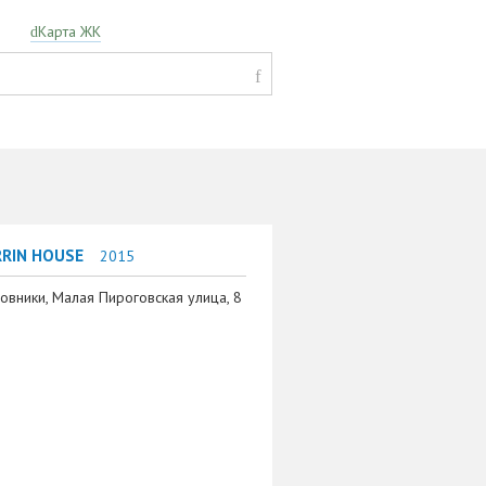
Карта ЖК
RRIN HOUSE
2015
овники, Малая Пироговская улица, 8