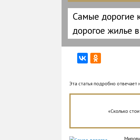
Самые дорогие 
дорогое жилье в
Эта статья подробно отвечает 
«Сколько стои
Мировы