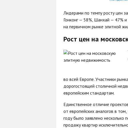
Лидерами по темпу росту цен за 
Гонконг — 58%, Шанхай — 47% и 
на первичном рынке элитной жи
Рост цен на москов
во всей Европе. Участники рынк
дорогостоящей столичной недв
европейским стандартам.
Единственное отличие проекто
от европейских аналогов в том,
году было заявлено несколько 
продажу квартир исключительно 