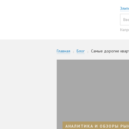
Элит
Напр
Главная
Блог
Самые дорогие квар
АНАЛИТИКА И ОБЗОРЫ РЫ