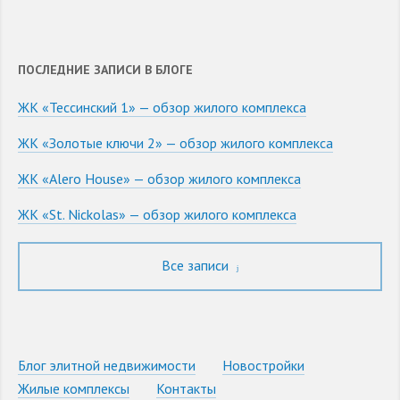
ПОСЛЕДНИЕ ЗАПИСИ В БЛОГЕ
ЖК «Тессинский 1» — обзор жилого комплекса
ЖК «Золотые ключи 2» — обзор жилого комплекса
ЖК «Alero House» — обзор жилого комплекса
ЖК «St. Nickolas» — обзор жилого комплекса
Все записи
Блог элитной недвижимости
Новостройки
Жилые комплексы
Контакты