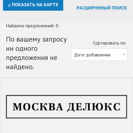
ПОКАЗАТЬ НА КАРТЕ
РАСШИРЕННЫЙ ПОИСК
Найдено предложений: 0
По вашему запросу
Сортировать по
ни одного
предложения не
найдено.