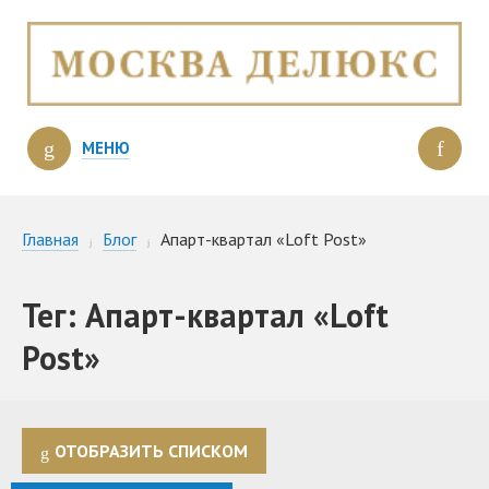
МЕНЮ
Главная
Блог
Апарт-квартал «Loft Post»
Тег: Апарт-квартал «Loft
Post»
ОТОБРАЗИТЬ СПИСКОМ