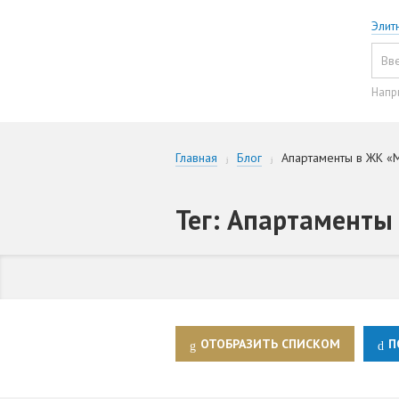
Элит
Напр
Главная
Блог
Апартаменты в ЖК «
Тег: Апартаменты
ОТОБРАЗИТЬ СПИСКОМ
П