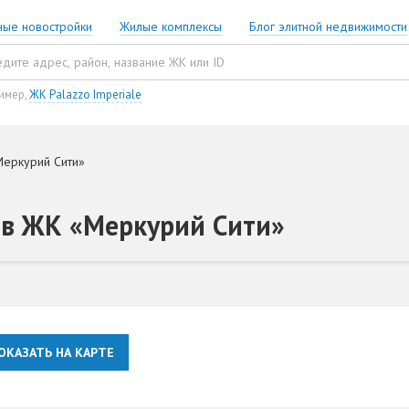
ные новостройки
Жилые комплексы
Блог элитной недвижимости
имер,
ЖК Palazzo Imperiale
Меркурий Сити»
 в ЖК «Меркурий Сити»
ОКАЗАТЬ НА КАРТЕ