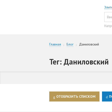
Элит
Напр
Главная
Блог
Даниловский
Тег: Даниловский
ОТОБРАЗИТЬ СПИСКОМ
П