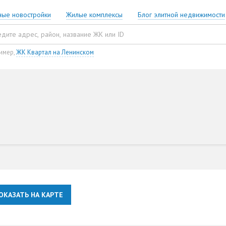
ные новостройки
Жилые комплексы
Блог элитной недвижимости
имер,
ЖК Квартал на Ленинском
ОКАЗАТЬ НА КАРТЕ