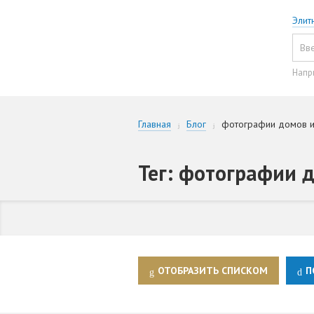
Элит
Напр
Главная
Блог
фотографии домов и
Тег: фотографии 
ОТОБРАЗИТЬ СПИСКОМ
П