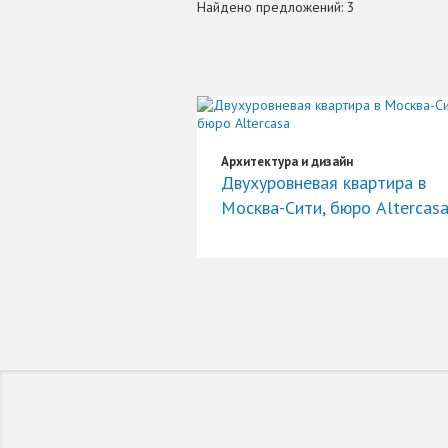
Найдено предложений: 3
Архитектура и дизайн
Двухуровневая квартира в
Москва-Сити, бюро Altercas