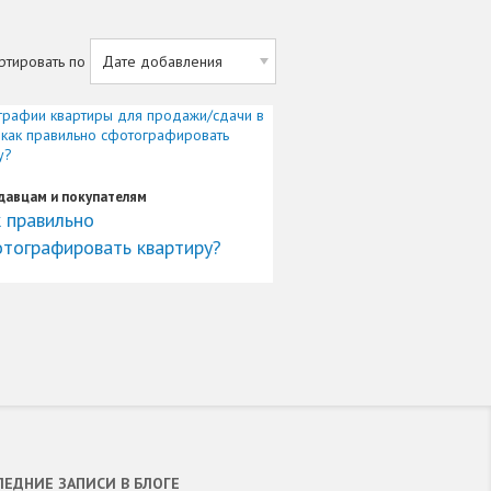
ртировать по
давцам и покупателям
 правильно
тографировать квартиру?
ЛЕДНИЕ ЗАПИСИ В БЛОГЕ