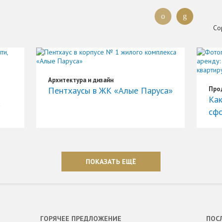
Со
Архитектура и дизайн
Пентхаусы в ЖК «Алые Паруса»
Про
Как
a
сфо
ПОКАЗАТЬ ЕЩЁ
ГОРЯЧЕЕ ПРЕДЛОЖЕНИЕ
ПОС