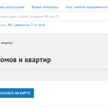
ные новостройки
Жилые комплексы
Блог элитной недвижимости
имер,
ЖК Саввинская 27 от Level
 квартир
домов и квартир
ОКАЗАТЬ НА КАРТЕ