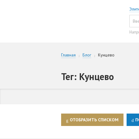
Элит
Напр
Главная
Блог
Кунцево
Тег: Кунцево
ОТОБРАЗИТЬ СПИСКОМ
П