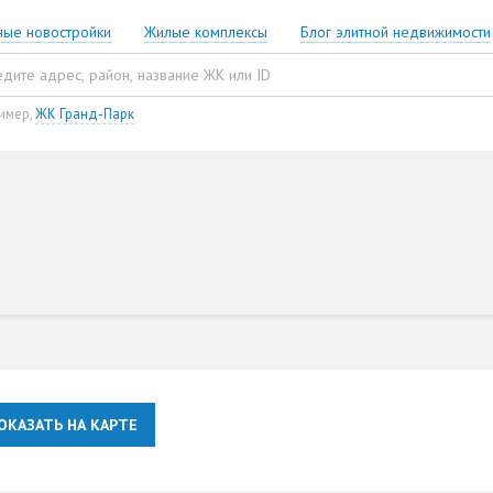
ные новостройки
Жилые комплексы
Блог элитной недвижимости
имер,
ЖК Гранд-Парк
ОКАЗАТЬ НА КАРТЕ