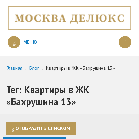
МЕНЮ
Главная
Блог
Квартиры в ЖК «Бахрушина 13»
Тег: Квартиры в ЖК
«Бахрушина 13»
ОТОБРАЗИТЬ СПИСКОМ