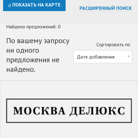
ПОКАЗАТЬ НА КАРТЕ
РАСШИРЕННЫЙ ПОИСК
Найдено предложений: 0
По вашему запросу
Сортировать по
ни одного
предложения не
найдено.