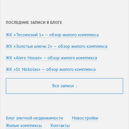
ПОСЛЕДНИЕ ЗАПИСИ В БЛОГЕ
ЖК «Тессинский 1» — обзор жилого комплекса
ЖК «Золотые ключи 2» — обзор жилого комплекса
ЖК «Alero House» — обзор жилого комплекса
ЖК «St. Nickolas» — обзор жилого комплекса
Все записи
Блог элитной недвижимости
Новостройки
Жилые комплексы
Контакты