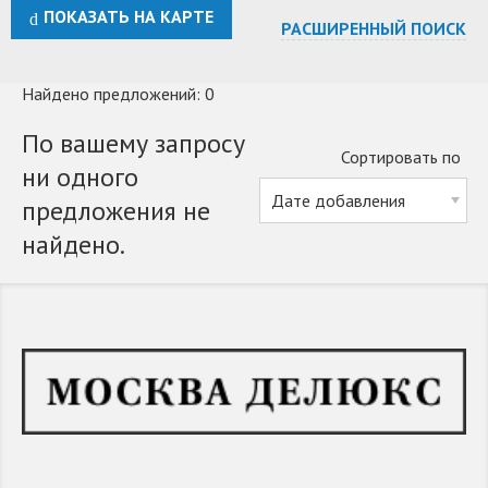
ПОКАЗАТЬ НА КАРТЕ
РАСШИРЕННЫЙ ПОИСК
Найдено предложений: 0
По вашему запросу
Сортировать по
ни одного
предложения не
найдено.