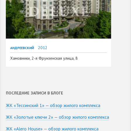
2012
АНДРЕЕВСКИЙ
Хамовники, 2-я Фрунзенская улица, 8
ПОСЛЕДНИЕ ЗАПИСИ В БЛОГЕ
ЖК «Тессинский 1» — обзор жилого комплекса
ЖК «Золотые ключи 2» — обзор жилого комплекса
ЖК «Alero House» — обзор жилого комплекса