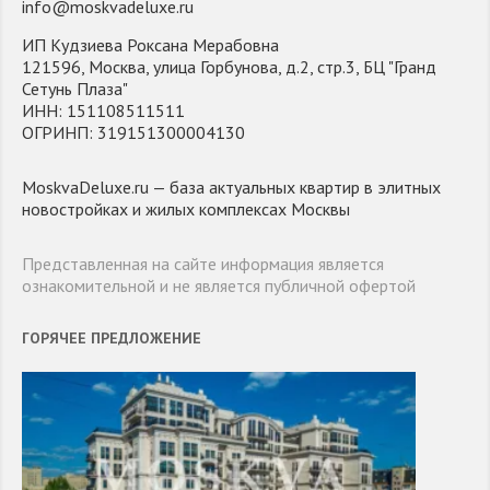
info@moskvadeluxe.ru
ИП Кудзиева Роксана Мерабовна
121596, Москва, улица Горбунова, д.2, стр.3, БЦ "Гранд
Сетунь Плаза"
ИНН: 151108511511
ОГРИНП: 319151300004130
MoskvaDeluxe.ru — база актуальных квартир в элитных
новостройках и жилых комплексах Москвы
Представленная на сайте информация является
ознакомительной и не является публичной офертой
ГОРЯЧЕЕ ПРЕДЛОЖЕНИЕ