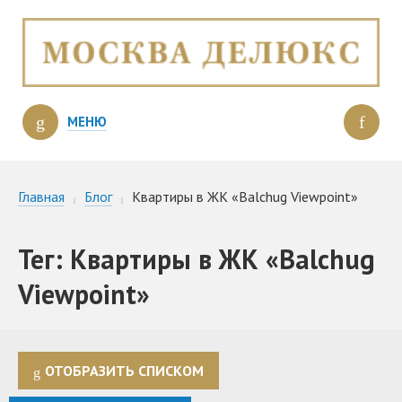
МЕНЮ
Главная
Блог
Квартиры в ЖК «Balchug Viewpoint»
Тег: Квартиры в ЖК «Balchug
Viewpoint»
ОТОБРАЗИТЬ СПИСКОМ