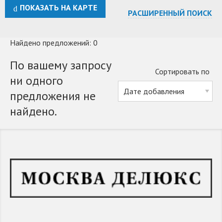
ПОКАЗАТЬ НА КАРТЕ
РАСШИРЕННЫЙ ПОИСК
Найдено предложений: 0
По вашему запросу
Сортировать по
ни одного
предложения не
найдено.