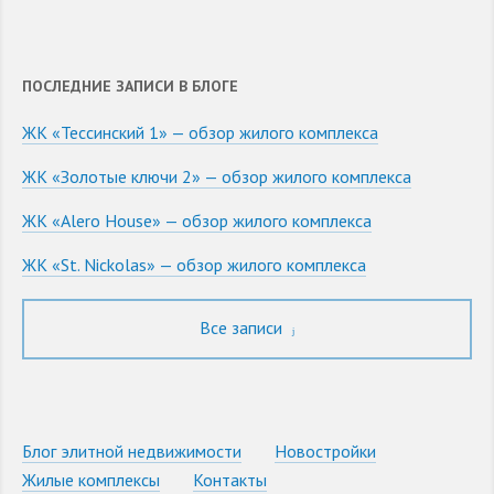
ПОСЛЕДНИЕ ЗАПИСИ В БЛОГЕ
ЖК «Тессинский 1» — обзор жилого комплекса
ЖК «Золотые ключи 2» — обзор жилого комплекса
ЖК «Alero House» — обзор жилого комплекса
ЖК «St. Nickolas» — обзор жилого комплекса
Все записи
Блог элитной недвижимости
Новостройки
Жилые комплексы
Контакты