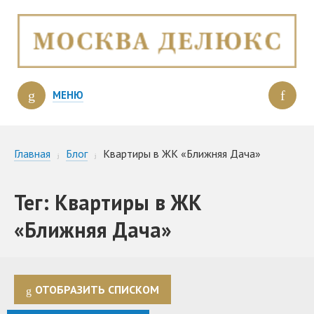
МЕНЮ
Главная
Блог
Квартиры в ЖК «Ближняя Дача»
Тег: Квартиры в ЖК
«Ближняя Дача»
ОТОБРАЗИТЬ СПИСКОМ