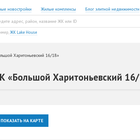
ные новостройки
Жилые комплексы
Блог элитной недвижимости
имер,
ЖК Lake House
льшой Харитоньевский 16/18»
ЖК «Большой Харитоньевский 16
ПОКАЗАТЬ НА КАРТЕ