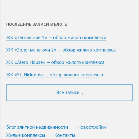
ПОСЛЕДНИЕ ЗАПИСИ В БЛОГЕ
ЖК «Тессинский 1» — обзор жилого комплекса
ЖК «Золотые ключи 2» — обзор жилого комплекса
ЖК «Alero House» — обзор жилого комплекса
ЖК «St. Nickolas» — обзор жилого комплекса
Все записи
Блог элитной недвижимости
Новостройки
Жилые комплексы
Контакты