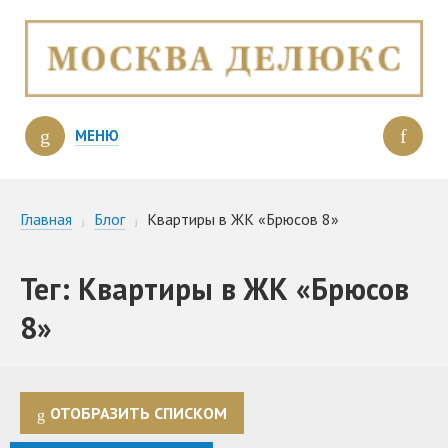
МЕНЮ
Главная
Блог
Квартиры в ЖК «Брюсов 8»
Тег: Квартиры в ЖК «Брюсов
8»
ОТОБРАЗИТЬ СПИСКОМ