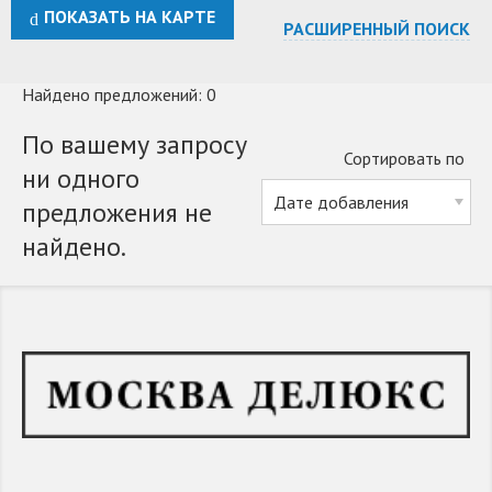
ПОКАЗАТЬ НА КАРТЕ
РАСШИРЕННЫЙ ПОИСК
Найдено предложений: 0
По вашему запросу
Сортировать по
ни одного
предложения не
найдено.