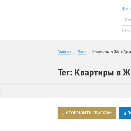
Элит
Напр
Главная
Блог
Квартиры в ЖК «Дом
Тег: Квартиры в 
ОТОБРАЗИТЬ СПИСКОМ
П