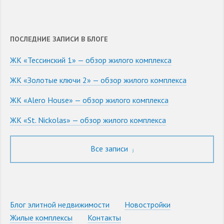
ПОСЛЕДНИЕ ЗАПИСИ В БЛОГЕ
ЖК «Тессинский 1» — обзор жилого комплекса
ЖК «Золотые ключи 2» — обзор жилого комплекса
ЖК «Alero House» — обзор жилого комплекса
ЖК «St. Nickolas» — обзор жилого комплекса
Все записи
Блог элитной недвижимости
Новостройки
Жилые комплексы
Контакты