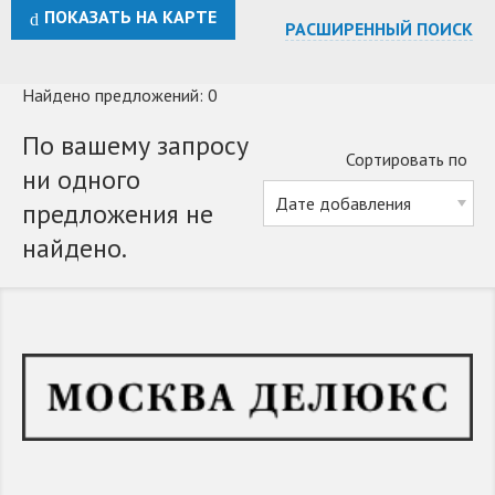
ПОКАЗАТЬ НА КАРТЕ
РАСШИРЕННЫЙ ПОИСК
Найдено предложений: 0
По вашему запросу
Сортировать по
ни одного
предложения не
найдено.