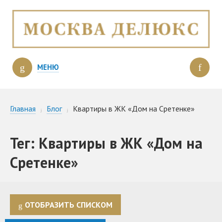
МЕНЮ
Главная
Блог
Квартиры в ЖК «Дом на Сретенке»
Тег: Квартиры в ЖК «Дом на
Сретенке»
ОТОБРАЗИТЬ СПИСКОМ