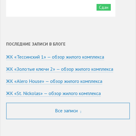
Сдан
ПОСЛЕДНИЕ ЗАПИСИ В БЛОГЕ
ЖК «Тессинский 1» — обзор жилого комплекса
ЖК «Золотые ключи 2» — обзор жилого комплекса
ЖК «Alero House» — обзор жилого комплекса
ЖК «St. Nickolas» — обзор жилого комплекса
Все записи