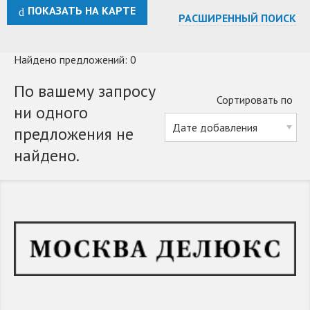
ПОКАЗАТЬ НА КАРТЕ
РАСШИРЕННЫЙ ПОИСК
Найдено предложений: 0
По вашему запросу
Сортировать по
ни одного
предложения не
найдено.