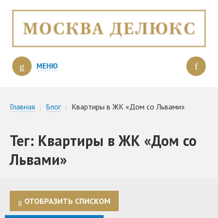
МЕНЮ
Главная
Блог
Квартиры в ЖК «Дом со Львами»
Тег: Квартиры в ЖК «Дом со
Львами»
ОТОБРАЗИТЬ СПИСКОМ