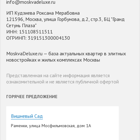
info@moskvadeluxe.ru
ИП Кудзиева Роксана Мерабовна
121596, Москва, улица Горбунова, д.2, стр.3, БЦ "Гранд
Сетунь Плаза"
ИНН: 151108511511
ОГРИНП: 319151300004130
MoskvaDeluxe.ru — база актуальных квартир в элитных
новостройках и жилых комплексах Москвы
Представленная на сайте информация является
ознакомительной и не является публичной офертой
ГОРЯЧЕЕ ПРЕДЛОЖЕНИЕ
Вишневый Сад
Раменки, улица Мосфильмовская, дом 1А