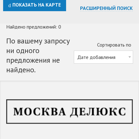
ПОКАЗАТЬ НА КАРТЕ
РАСШИРЕННЫЙ ПОИСК
Найдено предложений: 0
По вашему запросу
Сортировать по
ни одного
предложения не
найдено.