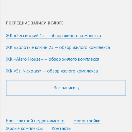
ПОСЛЕДНИЕ ЗАПИСИ В БЛОГЕ
ЖК «Тессинский 1» — обзор жилого комплекса
ЖК «Золотые ключи 2» — обзор жилого комплекса
ЖК «Alero House» — обзор жилого комплекса
ЖК «St. Nickolas» — обзор жилого комплекса
Все записи
Блог элитной недвижимости
Новостройки
Жилые комплексы
Контакты