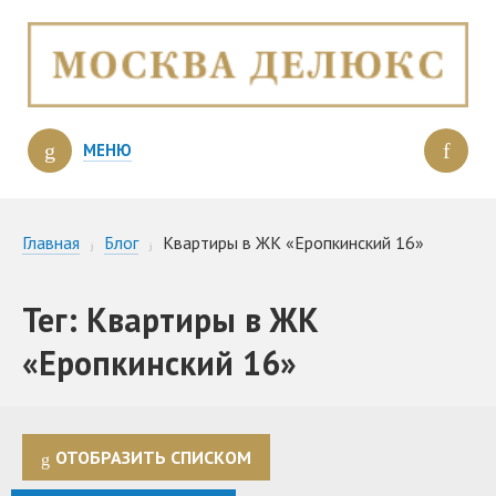
МЕНЮ
Главная
Блог
Квартиры в ЖК «Еропкинский 16»
Тег: Квартиры в ЖК
«Еропкинский 16»
ОТОБРАЗИТЬ СПИСКОМ