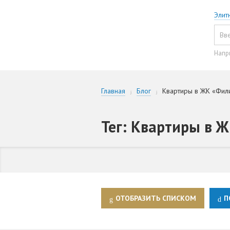
Элит
Напр
Главная
Блог
Квартиры в ЖК «Фил
Тег: Квартиры в 
ОТОБРАЗИТЬ СПИСКОМ
П