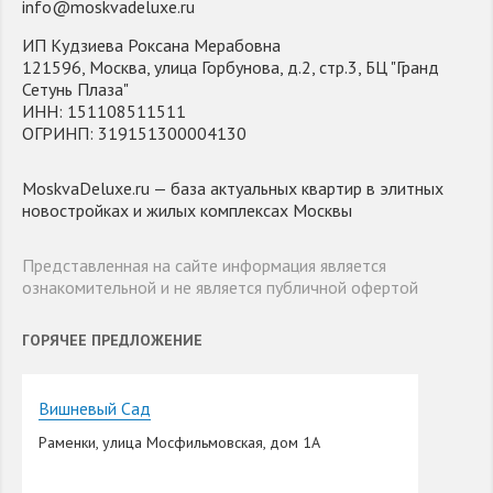
info@moskvadeluxe.ru
ИП Кудзиева Роксана Мерабовна
121596, Москва, улица Горбунова, д.2, стр.3, БЦ "Гранд
Сетунь Плаза"
ИНН: 151108511511
ОГРИНП: 319151300004130
MoskvaDeluxe.ru — база актуальных квартир в элитных
новостройках и жилых комплексах Москвы
Представленная на сайте информация является
ознакомительной и не является публичной офертой
ГОРЯЧЕЕ ПРЕДЛОЖЕНИЕ
Вишневый Сад
Раменки, улица Мосфильмовская, дом 1А