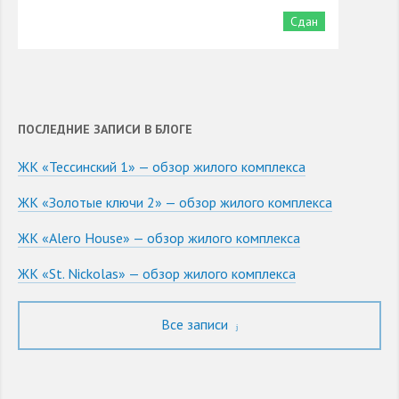
Сдан
ПОСЛЕДНИЕ ЗАПИСИ В БЛОГЕ
ЖК «Тессинский 1» — обзор жилого комплекса
ЖК «Золотые ключи 2» — обзор жилого комплекса
ЖК «Alero House» — обзор жилого комплекса
ЖК «St. Nickolas» — обзор жилого комплекса
Все записи