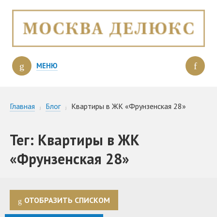
МЕНЮ
Главная
Блог
Квартиры в ЖК «Фрунзенская 28»
Тег: Квартиры в ЖК
«Фрунзенская 28»
ОТОБРАЗИТЬ СПИСКОМ