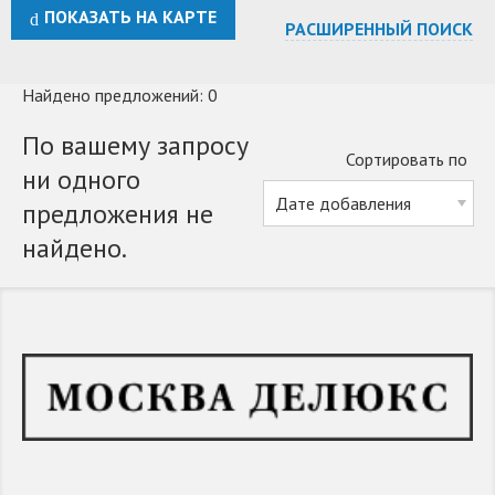
ПОКАЗАТЬ НА КАРТЕ
РАСШИРЕННЫЙ ПОИСК
Найдено предложений: 0
По вашему запросу
Сортировать по
ни одного
предложения не
найдено.