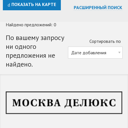
ПОКАЗАТЬ НА КАРТЕ
РАСШИРЕННЫЙ ПОИСК
Найдено предложений: 0
По вашему запросу
Сортировать по
ни одного
предложения не
найдено.