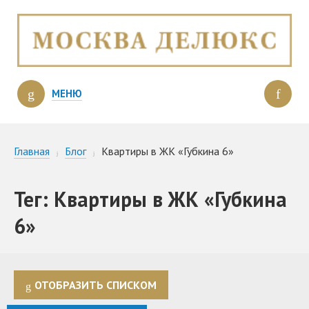
МЕНЮ
Главная
Блог
Квартиры в ЖК «Губкина 6»
Тег: Квартиры в ЖК «Губкина
6»
ОТОБРАЗИТЬ СПИСКОМ