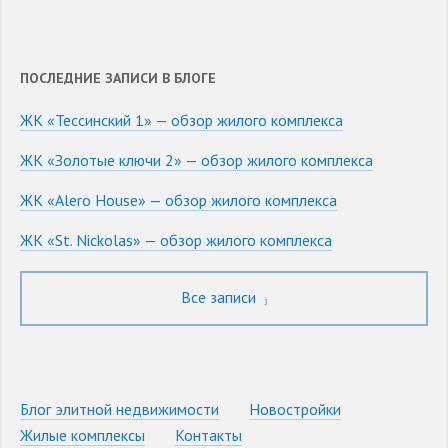
ПОСЛЕДНИЕ ЗАПИСИ В БЛОГЕ
ЖК «Тессинский 1» — обзор жилого комплекса
ЖК «Золотые ключи 2» — обзор жилого комплекса
ЖК «Alero House» — обзор жилого комплекса
ЖК «St. Nickolas» — обзор жилого комплекса
Все записи
Блог элитной недвижимости
Новостройки
Жилые комплексы
Контакты