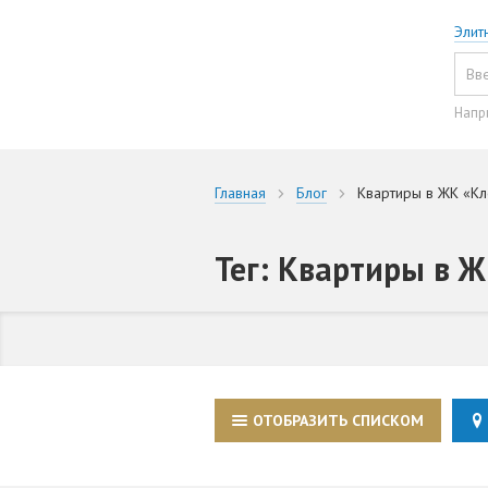
Элит
Напр
Главная
Блог
Квартиры в ЖК «К
Тег: Квартиры в 
ОТОБРАЗИТЬ СПИСКОМ