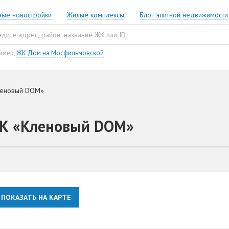
ные новостройки
Жилые комплексы
Блог элитной недвижимости
имер,
ЖК Дом на Мосфильмовской
леновый DOM»
ЖК «Кленовый DOM»
ПОКАЗАТЬ НА КАРТЕ