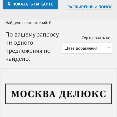
ПОКАЗАТЬ НА КАРТЕ
РАСШИРЕННЫЙ ПОИСК
Найдено предложений: 0
По вашему запросу
Сортировать по
ни одного
предложения не
найдено.