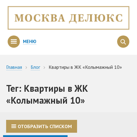
МЕНЮ
Главная
Блог
Квартиры в ЖК «Колымажный 10»
Тег: Квартиры в ЖК
«Колымажный 10»
ОТОБРАЗИТЬ СПИСКОМ