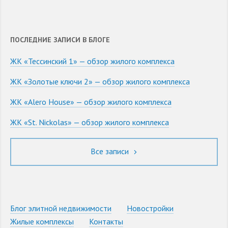
ПОСЛЕДНИЕ ЗАПИСИ В БЛОГЕ
ЖК «Тессинский 1» — обзор жилого комплекса
ЖК «Золотые ключи 2» — обзор жилого комплекса
ЖК «Alero House» — обзор жилого комплекса
ЖК «St. Nickolas» — обзор жилого комплекса
Все записи
Блог элитной недвижимости
Новостройки
Жилые комплексы
Контакты