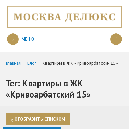
МЕНЮ
Главная
Блог
Квартиры в ЖК «Кривоарбатский 15»
Тег: Квартиры в ЖК
«Кривоарбатский 15»
ОТОБРАЗИТЬ СПИСКОМ