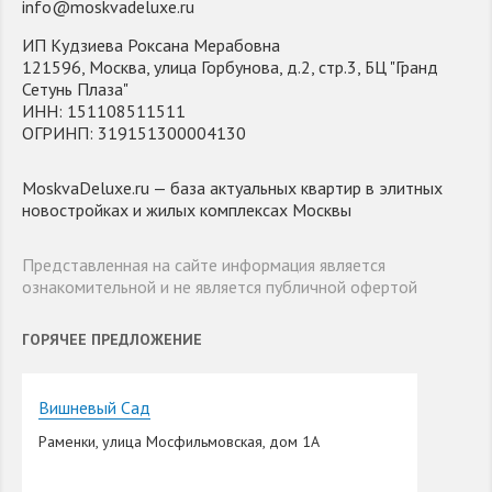
info@moskvadeluxe.ru
ИП Кудзиева Роксана Мерабовна
121596, Москва, улица Горбунова, д.2, стр.3, БЦ "Гранд
Сетунь Плаза"
ИНН: 151108511511
ОГРИНП: 319151300004130
MoskvaDeluxe.ru — база актуальных квартир в элитных
новостройках и жилых комплексах Москвы
Представленная на сайте информация является
ознакомительной и не является публичной офертой
ГОРЯЧЕЕ ПРЕДЛОЖЕНИЕ
Вишневый Сад
Раменки, улица Мосфильмовская, дом 1А