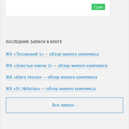
Сдан
ПОСЛЕДНИЕ ЗАПИСИ В БЛОГЕ
ЖК «Тессинский 1» — обзор жилого комплекса
ЖК «Золотые ключи 2» — обзор жилого комплекса
ЖК «Alero House» — обзор жилого комплекса
ЖК «St. Nickolas» — обзор жилого комплекса
Все записи