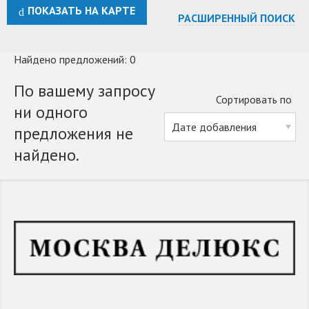
ПОКАЗАТЬ НА КАРТЕ
РАСШИРЕННЫЙ ПОИСК
Найдено предложений: 0
По вашему запросу
Сортировать по
ни одного
предложения не
найдено.