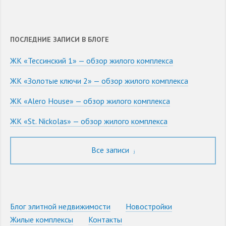
ПОСЛЕДНИЕ ЗАПИСИ В БЛОГЕ
ЖК «Тессинский 1» — обзор жилого комплекса
ЖК «Золотые ключи 2» — обзор жилого комплекса
ЖК «Alero House» — обзор жилого комплекса
ЖК «St. Nickolas» — обзор жилого комплекса
Все записи
Блог элитной недвижимости
Новостройки
Жилые комплексы
Контакты