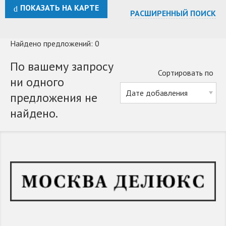
ПОКАЗАТЬ НА КАРТЕ
РАСШИРЕННЫЙ ПОИСК
Найдено предложений: 0
По вашему запросу
Сортировать по
ни одного
предложения не
найдено.