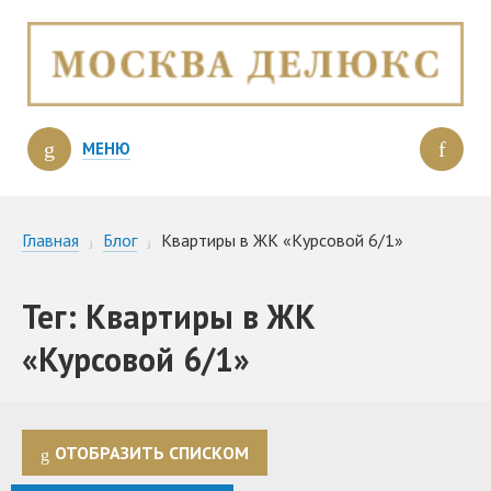
МЕНЮ
Главная
Блог
Квартиры в ЖК «Курсовой 6/1»
Тег: Квартиры в ЖК
«Курсовой 6/1»
ОТОБРАЗИТЬ СПИСКОМ