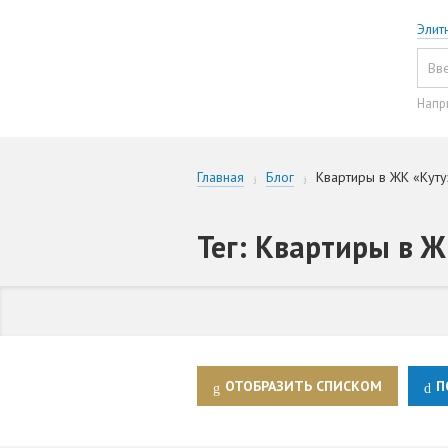
Элит
Напр
Главная
Блог
Квартиры в ЖК «Куту
Тег: Квартиры в Ж
ОТОБРАЗИТЬ СПИСКОМ
П