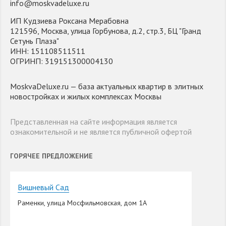
info@moskvadeluxe.ru
ИП Кудзиева Роксана Мерабовна
121596, Москва, улица Горбунова, д.2, стр.3, БЦ "Гранд
Сетунь Плаза"
ИНН: 151108511511
ОГРИНП: 319151300004130
MoskvaDeluxe.ru — база актуальных квартир в элитных
новостройках и жилых комплексах Москвы
Представленная на сайте информация является
ознакомительной и не является публичной офертой
ГОРЯЧЕЕ ПРЕДЛОЖЕНИЕ
Вишневый Сад
Раменки, улица Мосфильмовская, дом 1А