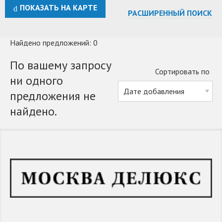
ПОКАЗАТЬ НА КАРТЕ
РАСШИРЕННЫЙ ПОИСК
Найдено предложений: 0
По вашему запросу
Сортировать по
ни одного
предложения не
найдено.