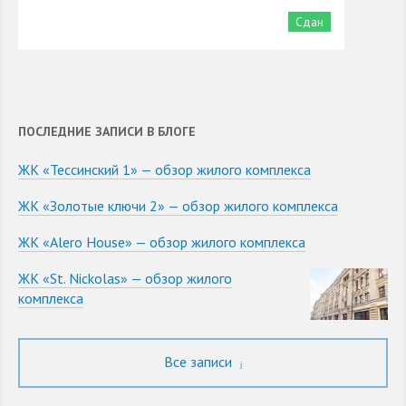
Сдан
ПОСЛЕДНИЕ ЗАПИСИ В БЛОГЕ
ЖК «Тессинский 1» — обзор жилого комплекса
ЖК «Золотые ключи 2» — обзор жилого комплекса
ЖК «Alero House» — обзор жилого комплекса
ЖК «St. Nickolas» — обзор жилого
комплекса
Все записи