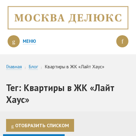
МЕНЮ
Главная
Блог
Квартиры в ЖК «Лайт Хаус»
Тег: Квартиры в ЖК «Лайт
Хаус»
ОТОБРАЗИТЬ СПИСКОМ