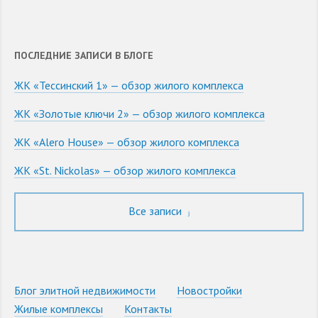
ПОСЛЕДНИЕ ЗАПИСИ В БЛОГЕ
ЖК «Тессинский 1» — обзор жилого комплекса
ЖК «Золотые ключи 2» — обзор жилого комплекса
ЖК «Alero House» — обзор жилого комплекса
ЖК «St. Nickolas» — обзор жилого комплекса
Все записи
Блог элитной недвижимости
Новостройки
Жилые комплексы
Контакты