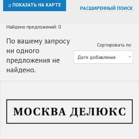
ПОКАЗАТЬ НА КАРТЕ
РАСШИРЕННЫЙ ПОИСК
Найдено предложений: 0
По вашему запросу
Сортировать по
ни одного
предложения не
найдено.