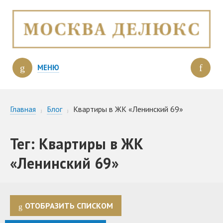
МЕНЮ
Главная
Блог
Квартиры в ЖК «Ленинский 69»
Тег: Квартиры в ЖК
«Ленинский 69»
ОТОБРАЗИТЬ СПИСКОМ