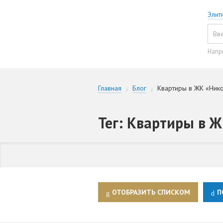
Элит
Напр
Главная
Блог
Квартиры в ЖК «Нико
Тег: Квартиры в 
ОТОБРАЗИТЬ СПИСКОМ
П