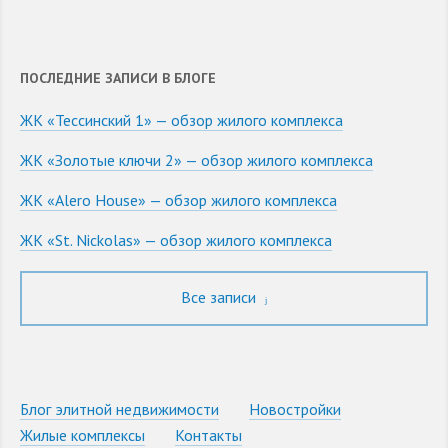
ПОСЛЕДНИЕ ЗАПИСИ В БЛОГЕ
ЖК «Тессинский 1» — обзор жилого комплекса
ЖК «Золотые ключи 2» — обзор жилого комплекса
ЖК «Alero House» — обзор жилого комплекса
ЖК «St. Nickolas» — обзор жилого комплекса
Все записи
Блог элитной недвижимости
Новостройки
Жилые комплексы
Контакты