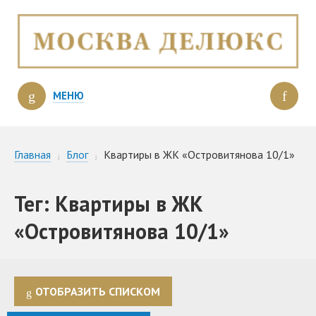
МЕНЮ
Главная
Блог
Квартиры в ЖК «Островитянова 10/1»
Тег: Квартиры в ЖК
«Островитянова 10/1»
ОТОБРАЗИТЬ СПИСКОМ