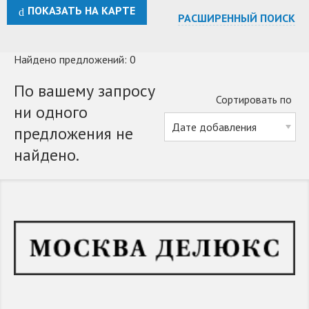
ПОКАЗАТЬ НА КАРТЕ
РАСШИРЕННЫЙ ПОИСК
Найдено предложений: 0
По вашему запросу
Сортировать по
ни одного
предложения не
найдено.