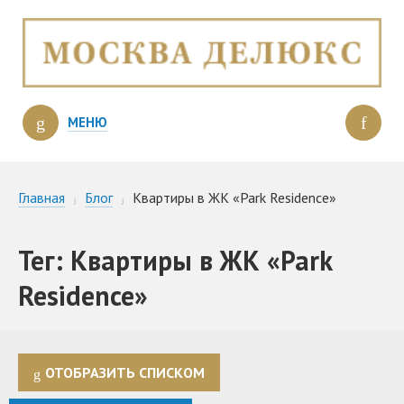
МЕНЮ
Главная
Блог
Квартиры в ЖК «Park Residence»
Тег: Квартиры в ЖК «Park
Residence»
ОТОБРАЗИТЬ СПИСКОМ