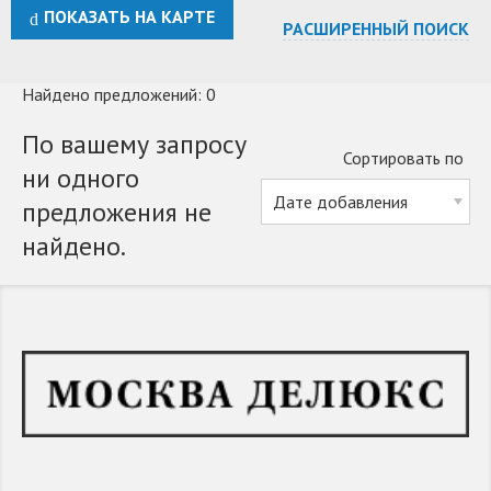
ПОКАЗАТЬ НА КАРТЕ
РАСШИРЕННЫЙ ПОИСК
Найдено предложений: 0
По вашему запросу
Сортировать по
ни одного
предложения не
найдено.