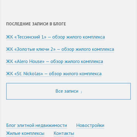
ПОСЛЕДНИЕ ЗАПИСИ В БЛОГЕ
ЖК «Тессинский 1» — обзор жилого комплекса
ЖК «Золотые ключи 2» — обзор жилого комплекса
ЖК «Alero House» — обзор жилого комплекса
ЖК «St. Nickolas» — обзор жилого комплекса
Все записи
Блог элитной недвижимости
Новостройки
Жилые комплексы
Контакты