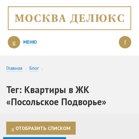
МЕНЮ
Главная
Блог
Квартиры в ЖК «Посольское Подворье»
Тег: Квартиры в ЖК
«Посольское Подворье»
ОТОБРАЗИТЬ СПИСКОМ