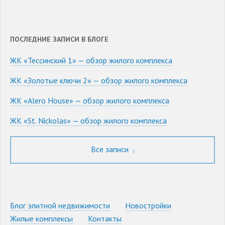
ПОСЛЕДНИЕ ЗАПИСИ В БЛОГЕ
ЖК «Тессинский 1» — обзор жилого комплекса
ЖК «Золотые ключи 2» — обзор жилого комплекса
ЖК «Alero House» — обзор жилого комплекса
ЖК «St. Nickolas» — обзор жилого комплекса
Все записи
Блог элитной недвижимости
Новостройки
Жилые комплексы
Контакты