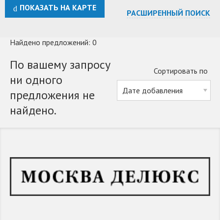
ПОКАЗАТЬ НА КАРТЕ
РАСШИРЕННЫЙ ПОИСК
Найдено предложений: 0
По вашему запросу
Сортировать по
ни одного
предложения не
найдено.